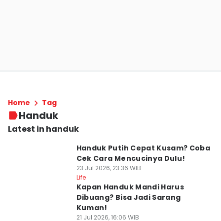
Home
Tag
Handuk
Latest in handuk
Handuk Putih Cepat Kusam? Coba
Cek Cara Mencucinya Dulu!
23 Jul 2026, 23:36 WIB
Life
Kapan Handuk Mandi Harus
Dibuang? Bisa Jadi Sarang
Kuman!
21 Jul 2026, 16:06 WIB