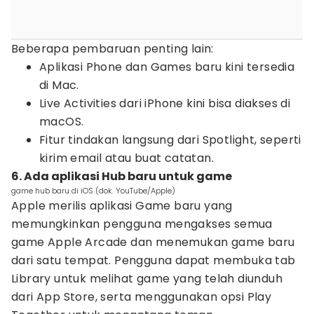
Beberapa pembaruan penting lain:
Aplikasi Phone dan Games baru kini tersedia
di Mac.
Live Activities dari iPhone kini bisa diakses di
macOS.
Fitur tindakan langsung dari Spotlight, seperti
kirim email atau buat catatan.
6. Ada aplikasi Hub baru untuk game
game hub baru di iOS (dok. YouTube/Apple)
Apple merilis aplikasi Game baru yang
memungkinkan pengguna mengakses semua
game Apple Arcade dan menemukan game baru
dari satu tempat. Pengguna dapat membuka tab
Library untuk melihat game yang telah diunduh
dari App Store, serta menggunakan opsi Play