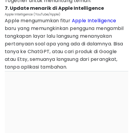
Together untuk menantang teman.
7. Update menarik di Apple Intelligence
Apple Intelligence (YouTube/Apple)
Apple mengumumkan fitur
Apple Intelligence
baru yang memungkinkan pengguna mengambil
tangkapan layar lalu langsung menanyakan
pertanyaan soal apa yang ada di dalamnya. Bisa
tanya ke ChatGPT, atau cari produk di Google
atau Etsy, semuanya langsung dari perangkat,
tanpa aplikasi tambahan.