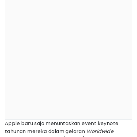
Apple baru saja menuntaskan event keynote
tahunan mereka dalam gelaran
Worldwide