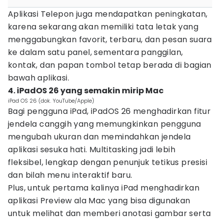
Aplikasi Telepon juga mendapatkan peningkatan,
karena sekarang akan memiliki tata letak yang
menggabungkan favorit, terbaru, dan pesan suara
ke dalam satu panel, sementara panggilan,
kontak, dan papan tombol tetap berada di bagian
bawah aplikasi.
4. iPadOS 26 yang semakin mirip Mac
iPad OS 26 (dok. YouTube/Apple)
Bagi pengguna iPad, iPadOS 26 menghadirkan fitur
jendela canggih yang memungkinkan pengguna
mengubah ukuran dan memindahkan jendela
aplikasi sesuka hati. Multitasking jadi lebih
fleksibel, lengkap dengan penunjuk tetikus presisi
dan bilah menu interaktif baru.
Plus, untuk pertama kalinya iPad menghadirkan
aplikasi Preview ala Mac yang bisa digunakan
untuk melihat dan memberi anotasi gambar serta