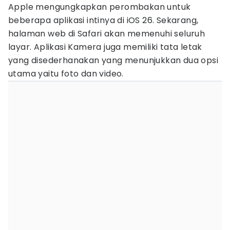
Apple mengungkapkan perombakan untuk
beberapa aplikasi intinya di iOS 26. Sekarang,
halaman web di Safari akan memenuhi seluruh
layar. Aplikasi Kamera juga memiliki tata letak
yang disederhanakan yang menunjukkan dua opsi
utama yaitu foto dan video.