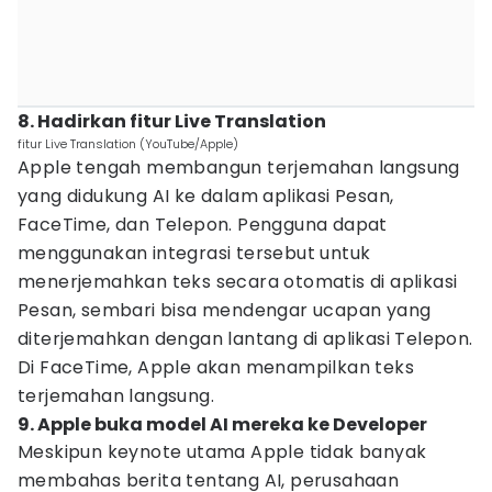
8. Hadirkan fitur Live Translation
fitur Live Translation (YouTube/Apple)
Apple tengah membangun terjemahan langsung
yang didukung AI ke dalam aplikasi Pesan,
FaceTime, dan Telepon. Pengguna dapat
menggunakan integrasi tersebut untuk
menerjemahkan teks secara otomatis di aplikasi
Pesan, sembari bisa mendengar ucapan yang
diterjemahkan dengan lantang di aplikasi Telepon.
Di FaceTime, Apple akan menampilkan teks
terjemahan langsung.
9. Apple buka model AI mereka ke Developer
Meskipun keynote utama Apple tidak banyak
membahas berita tentang AI, perusahaan