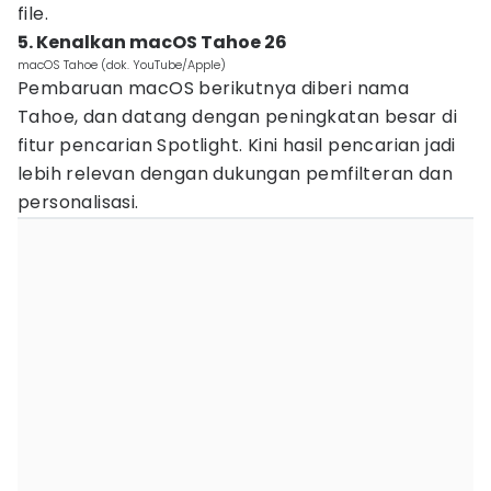
file.
5. Kenalkan macOS Tahoe 26
macOS Tahoe (dok. YouTube/Apple)
Pembaruan macOS berikutnya diberi nama
Tahoe, dan datang dengan peningkatan besar di
fitur pencarian Spotlight. Kini hasil pencarian jadi
lebih relevan dengan dukungan pemfilteran dan
personalisasi.