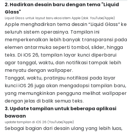
2. Hadirkan desain baru dengan tema "Liquid
Glass"
Liquid Glass untuk layout baru ekosistem Apple (dok. YouTube/Apple)
Apple menghadirkan tema desain “Liquid Glass”
ke
seluruh sistem operasinya. Tampilan ini
memperkenalkan lebih banyak transparansi pada
elemen antarmuka seperti tombol, slider, hingga
teks. Di iOS 26, tampilan layar kunci diperbarui
agar tanggal, waktu, dan notifikasi tampak lebih
menyatu dengan wallpaper.
Tanggal, waktu, pratinjau notifikasi pada layar
kunci iOS 26 juga akan mengadopsi tampilan baru,
yang memungkinkan pengguna melihat wallpaper
dengan jelas di balik semua teks.
3. Update tampilan untuk beberapa aplikasi
bawaan
update tampilan di iOS 26 (YouTube/Apple)
Sebagai bagian dari desain ulang yang lebih luas,