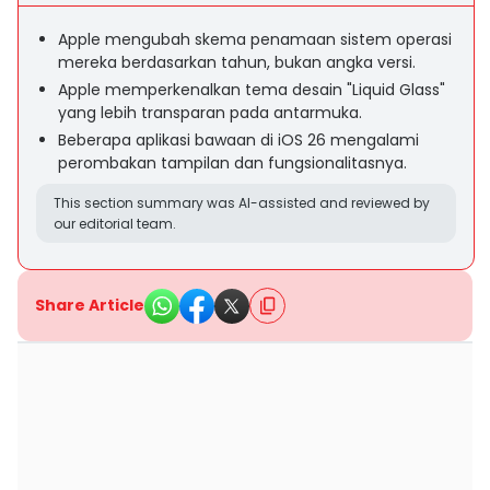
Apple mengubah skema penamaan sistem operasi
mereka berdasarkan tahun, bukan angka versi.
Apple memperkenalkan tema desain "Liquid Glass"
yang lebih transparan pada antarmuka.
Beberapa aplikasi bawaan di iOS 26 mengalami
perombakan tampilan dan fungsionalitasnya.
This section summary was AI-assisted and reviewed by
our editorial team.
Share Article