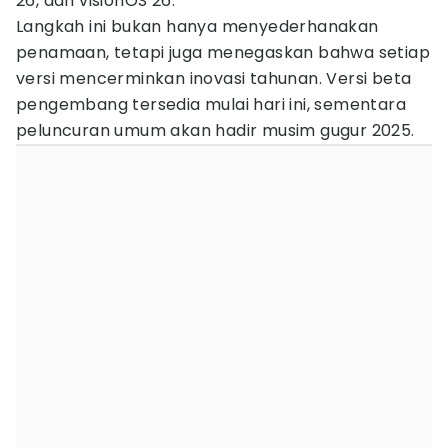
26, dan visionOS 26.
Langkah ini bukan hanya menyederhanakan
penamaan, tetapi juga menegaskan bahwa setiap
versi mencerminkan inovasi tahunan. Versi beta
pengembang tersedia mulai hari ini, sementara
peluncuran umum akan hadir musim gugur 2025.