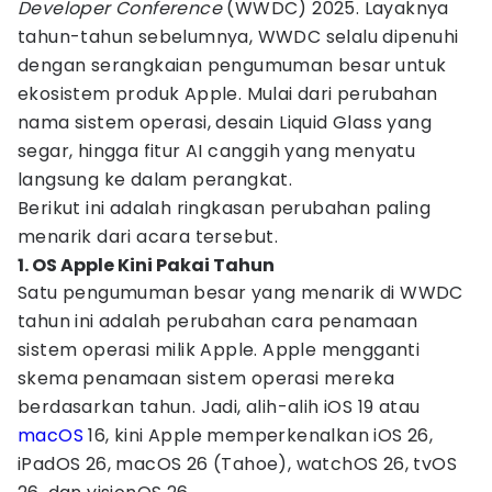
Developer Conference
(WWDC) 2025. Layaknya
tahun-tahun sebelumnya, WWDC selalu dipenuhi
dengan serangkaian pengumuman besar untuk
ekosistem produk Apple. Mulai dari perubahan
nama sistem operasi, desain Liquid Glass yang
segar, hingga fitur AI canggih yang menyatu
langsung ke dalam perangkat.
Berikut ini adalah ringkasan perubahan paling
menarik dari acara tersebut.
1. OS Apple Kini Pakai Tahun
Satu pengumuman besar yang menarik di WWDC
tahun ini adalah perubahan cara penamaan
sistem operasi milik Apple. Apple mengganti
skema penamaan sistem operasi mereka
berdasarkan tahun. Jadi, alih-alih iOS 19 atau
macOS
16, kini Apple memperkenalkan iOS 26,
iPadOS 26, macOS 26 (Tahoe), watchOS 26, tvOS