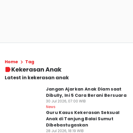
Home
Tag
Kekerasan Anak
Latest in kekerasan anak
Jangan Ajarkan Anak Diam saat
Dibully, Ini 5 Cara Berani Bersuara
30 Jul 2026, 07:00 WIB
News
Guru Kasus Kekerasan Seksual
Anak di Tanjung Balai Sumut
Dibebastugaskan
28 Jul 2026, 18:19 WIB