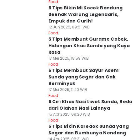
Food
5 Tips Bikin Mi Kocok Bandung
Seenak Warung Legendaris,
Empuk dan Gurih!
12 Jun 2025, 09:51 WIB
Food
5 Tips Membuat Gurame Cobek,
Hidangan Khas Sunda yang Kaya
Rasa
17 Mei 2025, 18:59 WIB
Food
5 Tips Membuat Sayur Asem
Sunda yang Segar dan Gak
Berminyak
17 Mei 2025, 11:20 WIB
Food
5 Ciri Khas Nasi Liwet Sunda, Beda
dari Olahan Nasi Lainnya
15 Apr 2025, 09:20 WIB
Food
5 Tips Bikin Karedok Sunda yang
Segar dan Bumbunya Nendang
14 Apr 2025, 08:31 WIB