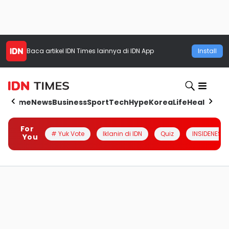
Baca artikel
IDN Times
lainnya di IDN App
Install
Home
News
Business
Sport
Tech
Hype
Korea
Life
Health
Aut
For
# Yuk Vote
Iklanin di IDN
Quiz
INSIDENESIA
You