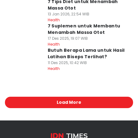
7 Tips Diet untuk Menambah
Massa Otot
13 Jan 2026, 22:54 WIB
Health
7 Suplemen untuk Membantu
Menambah Massa Otot
17 Des 2025, 19:07 WIB
Health
Butuh Berapa Lama untuk Hasil
Latihan Biseps Terlihat?
11 Des 2025, 10:42 WIB
Health
Load More