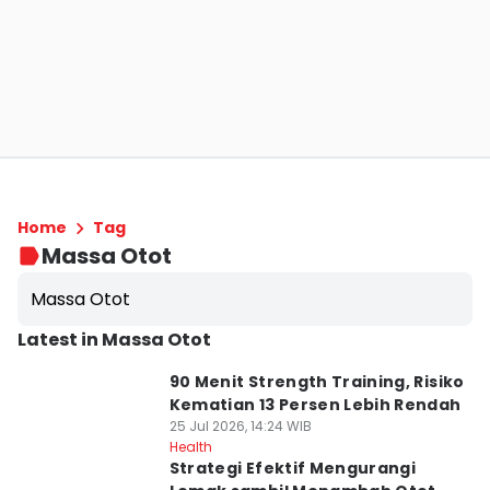
Home
Tag
Massa Otot
Massa Otot
Latest in Massa Otot
90 Menit Strength Training, Risiko
Kematian 13 Persen Lebih Rendah
25 Jul 2026, 14:24 WIB
Health
Strategi Efektif Mengurangi