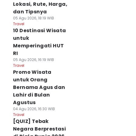
Lokasi, Rute, Harga,
dan Tipsnya
05 Agu 2026, 18:19 WIB
Travel
10 Destinasi Wisata
untuk
Memperingati HUT
RI
05 Agu 2026, 16:19 WIB
Travel
Promo Wisata
untuk Orang
Bernama Agus dan
Lahir di Bulan
Agustus
04 Agu 2026, 16:30 WIB
Travel
[QUIZ] Tebak
Negara Berprestasi