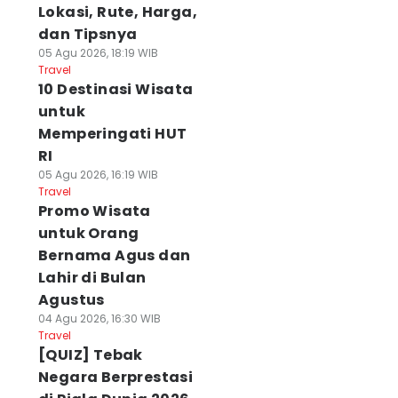
Lokasi, Rute, Harga,
dan Tipsnya
05 Agu 2026, 18:19 WIB
Travel
10 Destinasi Wisata
untuk
Memperingati HUT
RI
05 Agu 2026, 16:19 WIB
Travel
Promo Wisata
untuk Orang
Bernama Agus dan
Lahir di Bulan
Agustus
04 Agu 2026, 16:30 WIB
Travel
[QUIZ] Tebak
Negara Berprestasi