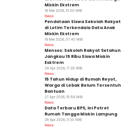
Miskin Ekstrem
19 Mei 2026, 10:00 WIB
News
Pendataan Siswa Sekolah Rakyat
di Lotim Terkendala Data Anak
Miskin Ekstrem
19 Mei 2026, 07:40 WIB
News
Mensos: Sekolah Rakyat Setahun
Jangkau 15 Ribu Siswa Miskin
Esktrem
29 Apr 2026, 17:25 WIB
News
15 Tahun Hidup di Rumah Reyot,
Warga di Lebak Belum Tersentuh
Bantuan
27 Apr 2026, 15:59 WIB
News
Data Terbaru BPS, Ini Potret
Rumah Tangga Miskin Lampung
26 Apr 2026, 11:00 WIB
News