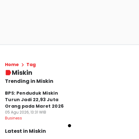
Home
Tag
Miskin
Trending in Miskin
BPS: Penduduk Miskin
Turun Jadi 22,93 Juta
Orang pada Maret 2026
05 Agu 2026, 13:31 WIB
Business
Latest in Miskin