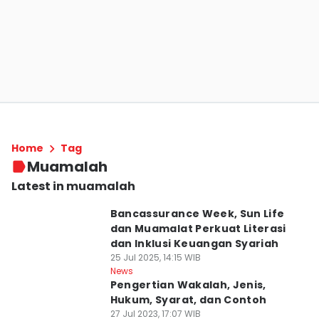
Home
Tag
Muamalah
Latest in muamalah
Bancassurance Week, Sun Life
dan Muamalat Perkuat Literasi
dan Inklusi Keuangan Syariah
25 Jul 2025, 14:15 WIB
News
Pengertian Wakalah, Jenis,
Hukum, Syarat, dan Contoh
27 Jul 2023, 17:07 WIB