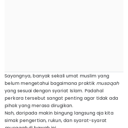
Sayangnya, banyak sekali umat muslim yang
belum mengetahui bagaimana praktik
musaqah
yang sesuai dengan syariat Islam. Padahal
perkara tersebut sangat penting agar tidak ada
pihak yang merasa dirugikan.
Nah, daripada makin bingung langsung aja kita
simak pengertian, rukun, dan syarat-syarat
musaqah
di bawah ini.