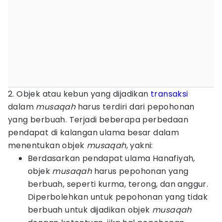
2. Objek atau kebun yang dijadikan
transaksi
dalam
musaqah
harus terdiri dari pepohonan
yang berbuah. Terjadi beberapa perbedaan
pendapat di kalangan ulama besar dalam
menentukan objek
musaqah
, yakni:
Berdasarkan pendapat ulama Hanafiyah,
objek
musaqah
harus pepohonan yang
berbuah, seperti kurma, terong, dan anggur.
Diperbolehkan untuk pepohonan yang tidak
berbuah untuk dijadikan objek
musaqah