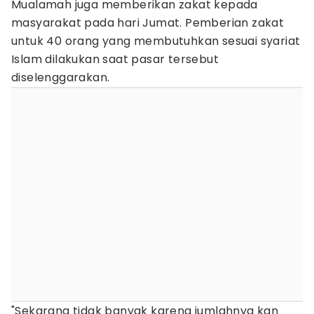
Mualamah juga memberikan zakat kepada
masyarakat pada hari Jumat. Pemberian zakat
untuk 40 orang yang membutuhkan sesuai syariat
Islam dilakukan saat pasar tersebut
diselenggarakan.
"Sekarang tidak banyak karena jumlahnya kan