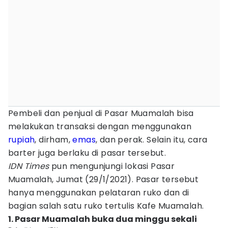
Pembeli dan penjual di Pasar Muamalah bisa
melakukan transaksi dengan menggunakan
rupiah
, dirham,
emas
, dan perak. Selain itu, cara
barter juga berlaku di pasar tersebut.
IDN Times
pun mengunjungi lokasi Pasar
Muamalah, Jumat (29/1/2021). Pasar tersebut
hanya menggunakan pelataran ruko dan di
bagian salah satu ruko tertulis Kafe Muamalah.
1. Pasar Muamalah buka dua minggu sekali