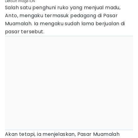
Default Image IDN
Salah satu penghuni ruko yang menjual madu,
Anto, mengaku termasuk pedagang di Pasar
Muamalah. Ia mengaku sudah lama berjualan di
pasar tersebut.
Akan tetapi, ia menjelaskan, Pasar Muamalah