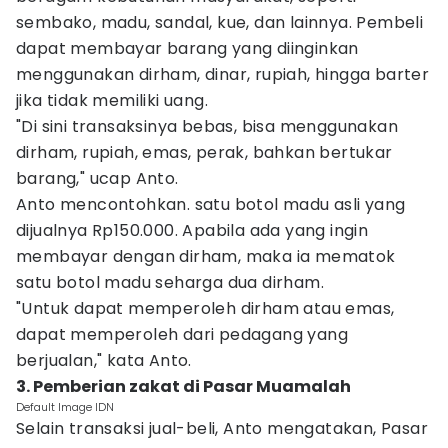
sembako, madu, sandal, kue, dan lainnya. Pembeli
dapat membayar barang yang diinginkan
menggunakan dirham, dinar, rupiah, hingga barter
jika tidak memiliki uang.
"Di sini transaksinya bebas, bisa menggunakan
dirham, rupiah, emas, perak, bahkan bertukar
barang," ucap Anto.
Anto mencontohkan. satu botol madu asli yang
dijualnya Rp150.000. Apabila ada yang ingin
membayar dengan dirham, maka ia mematok
satu botol madu seharga dua dirham.
"Untuk dapat memperoleh dirham atau emas,
dapat memperoleh dari pedagang yang
berjualan," kata Anto.
3. Pemberian zakat di Pasar Muamalah
Default Image IDN
Selain transaksi jual-beli, Anto mengatakan, Pasar