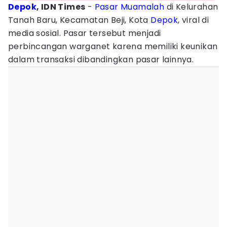
Depok
, IDN Times
-
Pasar
Muamalah
di Kelurahan
Tanah Baru, Kecamatan Beji, Kota
Depok
, viral di
media sosial. Pasar tersebut menjadi
perbincangan warganet karena memiliki keunikan
dalam transaksi dibandingkan pasar lainnya.