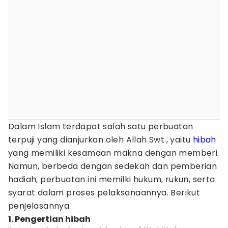
Dalam Islam terdapat salah satu perbuatan
terpuji yang dianjurkan oleh Allah Swt., yaitu
hibah
yang memiliki kesamaan makna dengan memberi.
Namun, berbeda dengan sedekah dan pemberian
hadiah, perbuatan ini memilki hukum, rukun, serta
syarat dalam proses pelaksanaannya. Berikut
penjelasannya.
1. Pengertian hibah