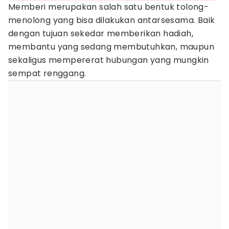
Memberi merupakan salah satu bentuk tolong-
menolong yang bisa dilakukan antarsesama. Baik
dengan tujuan sekedar memberikan hadiah,
membantu yang sedang membutuhkan, maupun
sekaligus mempererat hubungan yang mungkin
sempat renggang.