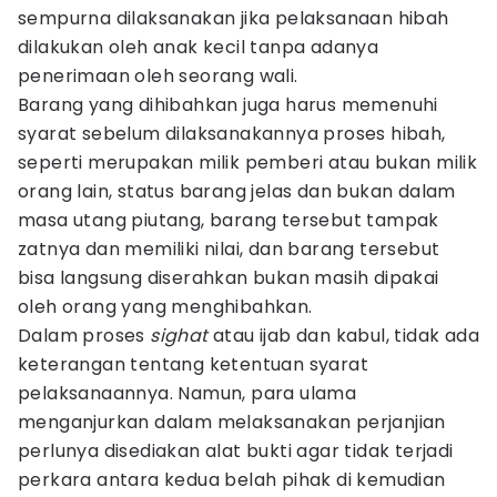
sempurna dilaksanakan jika pelaksanaan hibah
dilakukan oleh anak kecil tanpa adanya
penerimaan oleh seorang wali.
Barang yang dihibahkan juga harus memenuhi
syarat sebelum dilaksanakannya proses hibah,
seperti merupakan milik pemberi atau bukan milik
orang lain, status barang jelas dan bukan dalam
masa utang piutang, barang tersebut tampak
zatnya dan memiliki nilai, dan barang tersebut
bisa langsung diserahkan bukan masih dipakai
oleh orang yang menghibahkan.
Dalam proses
sighat
atau ijab dan kabul, tidak ada
keterangan tentang ketentuan syarat
pelaksanaannya. Namun, para ulama
menganjurkan dalam melaksanakan perjanjian
perlunya disediakan alat bukti agar tidak terjadi
perkara antara kedua belah pihak di kemudian