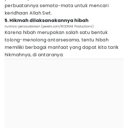
perbuatannya semata-mata untuk mencari
keridhaan Allah Swt.
5. Hikmah dilaksanakannya hibah
ilustrasi persaudaraan (pexels.com/RODNAE Productions)
Karena hibah merupakan salah satu bentuk
tolong-menolong antarsesama, tentu hibah
memiliki berbagai manfaat yang dapat kita tarik
hikmahnya, di antaranya: