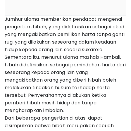
Jumhur ulama memberikan pendapat mengenai
pengertian hibah, yang didefinisikan sebagai akad
yang mengakibatkan pemilikan harta tanpa ganti
rugi yang dilakukan seseorang dalam keadaan
hidup kepada orang lain secara sukarela.
Sementara itu, menurut ulama mazhab Hambali,
hibah didefinisikan sebagai pemindahan harta dari
seseorang kepada orang lain yang
mengakibatkan orang yang diberi hibah boleh
melakukan tindakan hukum terhadap harta
tersebut. Penyerahannya dilakukan ketika
pemberi hibah masih hidup dan tanpa
mengharapkan imbalan.
Dari beberapa pengertian di atas, dapat
disimpulkan bahwa hibah merupakan sebuah