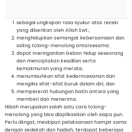
sebagai ungkapan rasa syukur atas rezeki
yang diberikan oleh Allah Swt.;
menghidupkan semangat kebersamaan dan
saling tolong-menolong antarsesama;
dapat meringankan beban hidup seseorang
dan menciptakan keadilan serta
kemakmuran yang merata;
menumbuhkan sifat kedermawanan dan
mengikis sifat-sifat buruk dalam diri; dan
mempererat hubungan batin antara yang
memberi dan menerima.
Hibah merupakan salah satu cara tolong-
menolong yang bisa diaplikasikan oleh siapa pun.
Perlu diingat, meskipun pelaksanaan hampir sama
dengan sedekah dan hadiah, terdapat beberapa