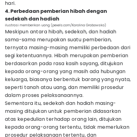
hari.
4. Perbedaan pemberian hibah dengan
sedekah dan hadiah
ilustrasi memberikan uang (pexels.com/Karolina Grabowska)
Meskipun antara hibah, sedekah, dan hadiah
sama-sama merupakan suatu pemberian,
ternyata masing-masing memiliki perbedaan dari
segi ketentuannya. Hibah merupakan pemberian
berdasarkan pada rasa kasih sayang, ditujukan
kepada orang-orang yang masih ada hubungan
keluarga, biasanya berbentuk barang yang nyata,
seperti tanah atau uang, dan memiliki prosedur
dalam proses pelaksanaannya.
Sementara itu, sedekah dan hadiah masing-
masing ditujukan untuk pemberian didasarkan
atas kepedulian terhadap orang lain, ditujukan
kepada orang-orang tertentu, tidak memerlukan
prosedur pelaksanaan tertentu, dan