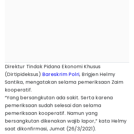
Direktur Tindak Pidana Ekonomi Khusus
(Dirtipideksus)
Bareskrim
Polri
, Brigjen Helmy
Santika, mengatakan selama pemeriksaan Zaim
kooperatif.
“Yang bersangkutan ada sakit. Serta karena
pemeriksaan sudah selesai dan selama
pemeriksaan kooperatif. Namun yang
bersangkutan dikenakan wajib lapor,” kata Helmy
saat dikonfirmasi, Jumat (26/3/2021).