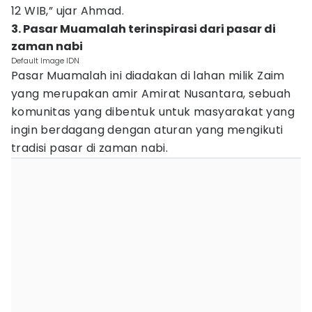
12 WIB,” ujar Ahmad.
3. Pasar Muamalah terinspirasi dari pasar di
zaman nabi
Default Image IDN
Pasar Muamalah ini diadakan di lahan milik Zaim
yang merupakan amir Amirat Nusantara, sebuah
komunitas yang dibentuk untuk masyarakat yang
ingin berdagang dengan aturan yang mengikuti
tradisi pasar di zaman nabi.