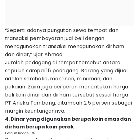
“Seperti adanya pungutan sewa tempat dan
transaksi pembayaran jual beli dengan
menggunakan transaksi menggunakan dirham
dan dinar,” ujar Ahmad.
Jumlah pedagang di tempat tersebut antara
sepuluh sampai 15 pedagang. Barang yang dijual
adalah sembako, makanan, minuman, dan
pakaian. Zaim juga berperan menentukan harga
beli koin dinar dan dirham tersebut sesuai harga
PT Aneka Tambang, ditambah 2,5 persen sebagai
margin keuntungannya.
4. Dinar yang digunakan berupa koin emas dan
dirham berupa koin perak
Default Image IDN