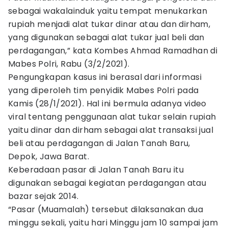
sebagai wakalainduk yaitu tempat menukarkan
rupiah menjadi alat tukar dinar atau dan dirham,
yang digunakan sebagai alat tukar jual beli dan
perdagangan,” kata Kombes Ahmad Ramadhan di
Mabes Polri, Rabu (3/2/2021).
Pengungkapan kasus ini berasal dari informasi
yang diperoleh tim penyidik Mabes Polri pada
Kamis (28/1/2021). Hal ini bermula adanya video
viral tentang penggunaan alat tukar selain rupiah
yaitu dinar dan dirham sebagai alat transaksi jual
beli atau perdagangan di Jalan Tanah Baru,
Depok, Jawa Barat.
Keberadaan pasar di Jalan Tanah Baru itu
digunakan sebagai kegiatan perdagangan atau
bazar sejak 2014.
“Pasar (Muamalah) tersebut dilaksanakan dua
minggu sekali, yaitu hari Minggu jam 10 sampai jam