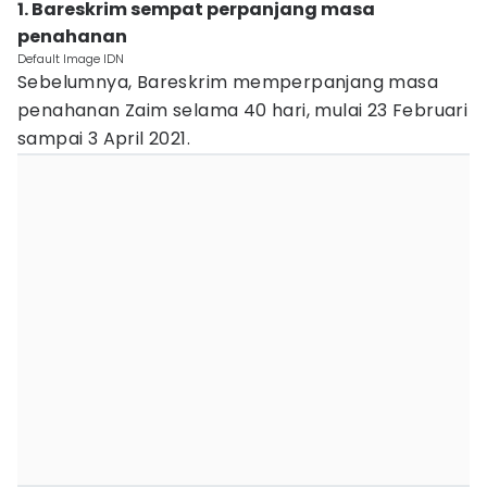
1. Bareskrim sempat perpanjang masa
penahanan
Default Image IDN
Sebelumnya, Bareskrim memperpanjang masa
penahanan Zaim selama 40 hari, mulai 23 Februari
sampai 3 April 2021.