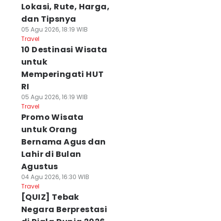
Lokasi, Rute, Harga,
dan Tipsnya
05 Agu 2026, 18:19 WIB
Travel
10 Destinasi Wisata
untuk
Memperingati HUT
RI
05 Agu 2026, 16:19 WIB
Travel
Promo Wisata
untuk Orang
Bernama Agus dan
Lahir di Bulan
Agustus
04 Agu 2026, 16:30 WIB
Travel
[QUIZ] Tebak
Negara Berprestasi