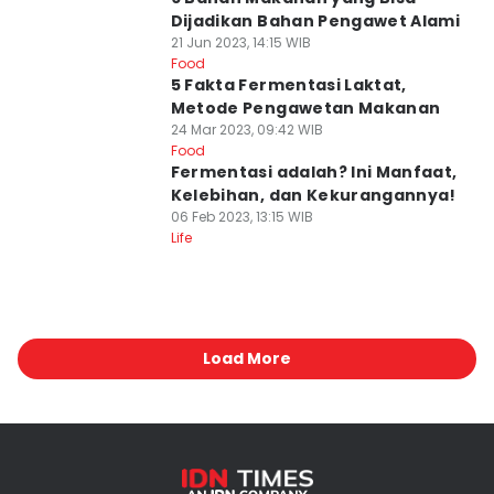
Dijadikan Bahan Pengawet Alami
21 Jun 2023, 14:15 WIB
Food
5 Fakta Fermentasi Laktat,
Metode Pengawetan Makanan
24 Mar 2023, 09:42 WIB
Food
Fermentasi adalah? Ini Manfaat,
Kelebihan, dan Kekurangannya!
06 Feb 2023, 13:15 WIB
Life
Load More