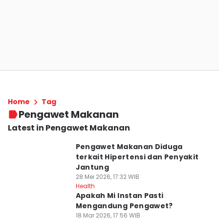
Home
Tag
Pengawet Makanan
Latest in Pengawet Makanan
Pengawet Makanan Diduga
terkait Hipertensi dan Penyakit
Jantung
28 Mei 2026, 17:32 WIB
Health
Apakah Mi Instan Pasti
Mengandung Pengawet?
18 Mar 2026, 17:56 WIB