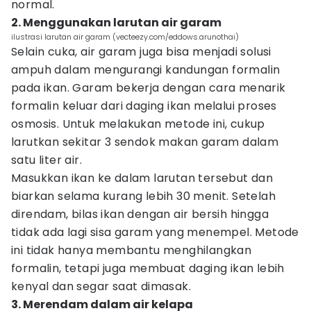
normal.
2. Menggunakan larutan air garam
ilustrasi larutan air garam (vecteezy.com/eddows.arunothai)
Selain cuka, air garam juga bisa menjadi solusi
ampuh dalam mengurangi kandungan formalin
pada ikan. Garam bekerja dengan cara menarik
formalin keluar dari daging ikan melalui proses
osmosis. Untuk melakukan metode ini, cukup
larutkan sekitar 3 sendok makan garam dalam
satu liter air.
Masukkan ikan ke dalam larutan tersebut dan
biarkan selama kurang lebih 30 menit. Setelah
direndam, bilas ikan dengan air bersih hingga
tidak ada lagi sisa garam yang menempel. Metode
ini tidak hanya membantu menghilangkan
formalin, tetapi juga membuat daging ikan lebih
kenyal dan segar saat dimasak.
3. Merendam dalam air kelapa