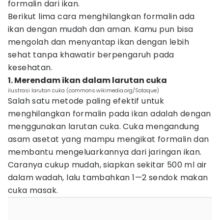
formalin dari ikan.
Berikut lima cara menghilangkan formalin ada
ikan dengan mudah dan aman. Kamu pun bisa
mengolah dan menyantap ikan dengan lebih
sehat tanpa khawatir berpengaruh pada
kesehatan.
1. Merendam ikan dalam larutan cuka
ilustrasi larutan cuka (commons.wikimedia.org/Sotaque)
Salah satu metode paling efektif untuk
menghilangkan formalin pada ikan adalah dengan
menggunakan larutan cuka. Cuka mengandung
asam asetat yang mampu mengikat formalin dan
membantu mengeluarkannya dari jaringan ikan.
Caranya cukup mudah, siapkan sekitar 500 ml air
dalam wadah, lalu tambahkan 1—2 sendok makan
cuka masak.