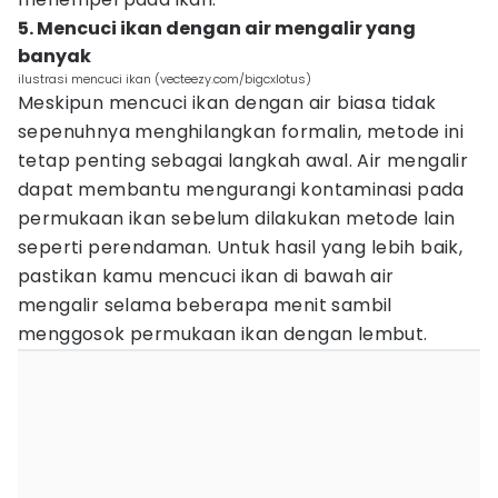
5. Mencuci ikan dengan air mengalir yang
banyak
ilustrasi mencuci ikan (vecteezy.com/bigcxlotus)
Meskipun mencuci ikan dengan air biasa tidak
sepenuhnya menghilangkan formalin, metode ini
tetap penting sebagai langkah awal. Air mengalir
dapat membantu mengurangi kontaminasi pada
permukaan ikan sebelum dilakukan metode lain
seperti perendaman. Untuk hasil yang lebih baik,
pastikan kamu mencuci ikan di bawah air
mengalir selama beberapa menit sambil
menggosok permukaan ikan dengan lembut.