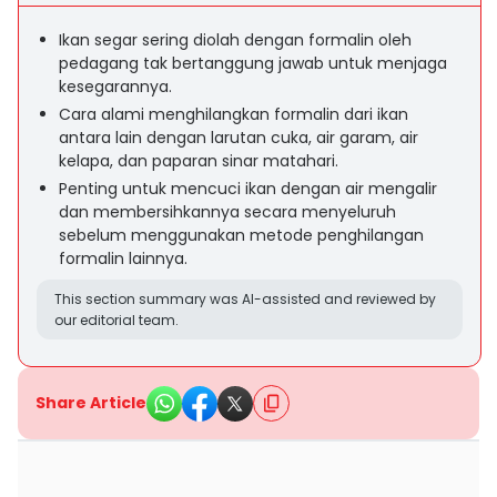
Ikan segar sering diolah dengan formalin oleh
pedagang tak bertanggung jawab untuk menjaga
kesegarannya.
Cara alami menghilangkan formalin dari ikan
antara lain dengan larutan cuka, air garam, air
kelapa, dan paparan sinar matahari.
Penting untuk mencuci ikan dengan air mengalir
dan membersihkannya secara menyeluruh
sebelum menggunakan metode penghilangan
formalin lainnya.
This section summary was AI-assisted and reviewed by
our editorial team.
Share Article