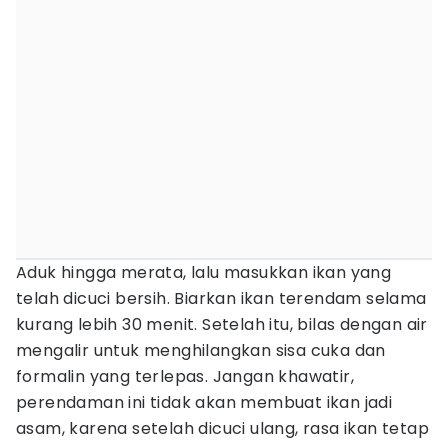
Aduk hingga merata, lalu masukkan ikan yang
telah dicuci bersih. Biarkan ikan terendam selama
kurang lebih 30 menit. Setelah itu, bilas dengan air
mengalir untuk menghilangkan sisa cuka dan
formalin yang terlepas. Jangan khawatir,
perendaman ini tidak akan membuat ikan jadi
asam, karena setelah dicuci ulang, rasa ikan tetap