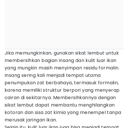
Jika memungkinkan, gunakan sikat lembut untuk
membersihkan bagian insang dan kulit luar ikan
yang mungkin masih menyimpan residu formalin.
Insang sering kali menjadi tempat utama
penumpukan zat berbahaya, termasuk formalin,
karena memiliki struktur berpori yang menyerap
cairan di sekitarnya. Membersihkannya dengan
sikat lembut dapat membantu menghilangkan
kotoran dan sisa zat kimia yang menempel tanpa
merusak jaringan ikan.
Selain itu, kulit luar ikan juga bisa menjadi tempat