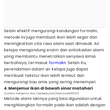
Selain efektif mengurangi kandungan formalin,
metode ini juga membuat ikan lebih segar dan
meningkatkan cita rasa alami saat dimasak. Air
kelapa mengandung enzim dan antioksidan alami
yang membantu menetralkan senyawa kimia
berbahaya, termasuk
formalin
. Selain itu,
perendaman dalam air kelapa juga dapat
membuat tekstur ikan lebih lembut dan
mengurangi bau amis yang sering menempel.
4. Menjemur ikan di bawah sinar matahari
ilustrasi menjemur ikan (vecteezy.com/toomcine68630)
Metode alami lainnya yang bisa digunakan untuk
menghilangkan formalin pada ikan adalah dengan