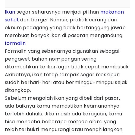
Ikan
segar seharusnya menjadi pilihan
makanan
sehat
dan bergizi. Namun, praktik curang dari
oknum pedagang yang tidak bertanggung jawab
membuat banyak ikan di pasaran mengandung
formalin
.
Formalin yang sebenarnya digunakan sebagai
pengawet bahan non-pangan sering
ditambahkan ke ikan agar tidak cepat membusuk.
Akibatnya, ikan tetap tampak segar meskipun
sudah berhari-hari atau berminggu-minggu sejak
ditangkap.
Sebelum mengolah ikan yang dibeli dari pasar,
ada baiknya kamu memastikan keamanannya
terlebih dahulu. Jika masih ada keraguan, kamu
bisa mencoba beberapa metode alami yang
telah terbukti mengurangi atau menghilangkan