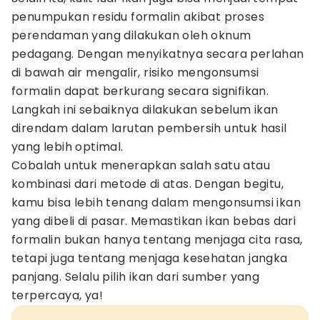
penumpukan residu formalin akibat proses
perendaman yang dilakukan oleh oknum
pedagang. Dengan menyikatnya secara perlahan
di bawah air mengalir, risiko mengonsumsi
formalin dapat berkurang secara signifikan.
Langkah ini sebaiknya dilakukan sebelum ikan
direndam dalam larutan pembersih untuk hasil
yang lebih optimal.
Cobalah untuk menerapkan salah satu atau
kombinasi dari metode di atas. Dengan begitu,
kamu bisa lebih tenang dalam mengonsumsi ikan
yang dibeli di pasar. Memastikan ikan bebas dari
formalin bukan hanya tentang menjaga cita rasa,
tetapi juga tentang menjaga kesehatan jangka
panjang. Selalu pilih ikan dari sumber yang
terpercaya, ya!