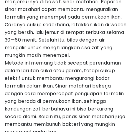
menjemurnya di bawah sinar matahari. Paparan
sinar matahari dapat membantu menguraikan
formalin yang menempel pada permukaan ikan.
Caranya cukup sederhana, letakkan ikan di wadah
yang bersih, lalu jemur di tempat terbuka selama
30—60 menit. Setelah itu, bilas dengan air
mengalir untuk menghilangkan sisa zat yang
mungkin masih menempel.
Metode ini memang tidak secepat perendaman
dalam larutan cuka atau garam, tetapi cukup
efektif untuk membantu mengurangi kadar
formalin dalam ikan. Sinar matahari bekerja
dengan cara mempercepat penguapan formalin
yang berada di permukaan ikan, sehingga
kandungan zat berbahaya ini bisa berkurang
secara alami. Selain itu, panas sinar matahari juga
membantu membunuh bakteri yang mungkin
menempel pada ikan.