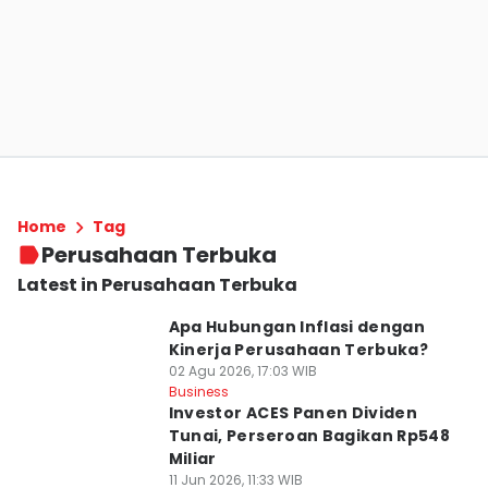
Home
Tag
Perusahaan Terbuka
Latest in Perusahaan Terbuka
Apa Hubungan Inflasi dengan
Kinerja Perusahaan Terbuka?
02 Agu 2026, 17:03 WIB
Business
Investor ACES Panen Dividen
Tunai, Perseroan Bagikan Rp548
Miliar
11 Jun 2026, 11:33 WIB