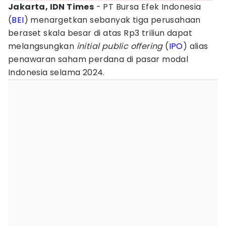
Jakarta, IDN Times
- PT Bursa Efek Indonesia
(
BEI
) menargetkan sebanyak tiga perusahaan
beraset skala besar di atas Rp3 triliun dapat
melangsungkan
initial public offering
(
IPO
) alias
penawaran saham perdana di pasar modal
Indonesia selama 2024.