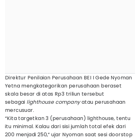
Direktur Penilaian Perusahaan BEI I Gede Nyoman
Yetna mengkategorikan perusahaan beraset
skala besar di atas Rp3 triliun tersebut
sebagai
lighthouse company
atau perusahaan
mercusuar.
“Kita targetkan 3 (perusahaan) lighthouse, tentu
itu minimal. Kalau dari sisi jumlah total efek dari
200 menjadi 250,” ujar Nyoman saat sesi doorstop