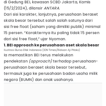
di Gedung BEI, kawasan SCBD Jakarta, Kamis
(15/2/2024), dilansir
ANTARA
.
Dari sisi karakter, lanjutnya, perusahaan beraset
skala besar tersebut salah salah satunya dari
sisi free float (saham yang dimiliki publik) minimal
15 persen. “Karakternya itu paling tidak 15 persen
dari sisi free float,” ujar Nyoman.
1. BEI approach ke perusahaan aset skala besar
Ilustrasi Bursa Efek Indonesia (IDN Times/Ridwan Aji Pitoko)
Ia memastikan BEI terus melakukan
pendekatan
(approach)
terhadap perusahaan-
perusahaan beraset skala besar tersebut,
termasuk juga ke perusahaan badan usaha milik
negara (BUMN) dan anak usahanya.