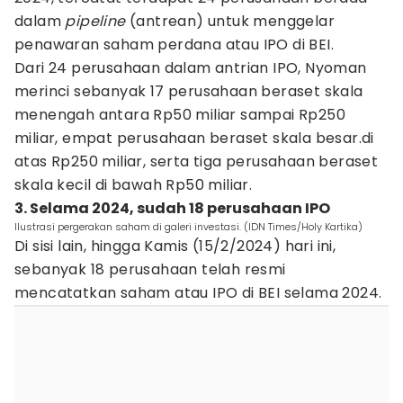
dalam
pipeline
(antrean) untuk menggelar
penawaran saham perdana atau IPO di BEI.
Dari 24 perusahaan dalam antrian IPO, Nyoman
merinci sebanyak 17 perusahaan beraset skala
menengah antara Rp50 miliar sampai Rp250
miliar, empat perusahaan beraset skala besar.di
atas Rp250 miliar, serta tiga perusahaan beraset
skala kecil di bawah Rp50 miliar.
3. Selama 2024, sudah 18 perusahaan IPO
Ilustrasi pergerakan saham di galeri investasi. (IDN Times/Holy Kartika)
Di sisi lain, hingga Kamis (15/2/2024) hari ini,
sebanyak 18 perusahaan telah resmi
mencatatkan saham atau IPO di BEI selama 2024.