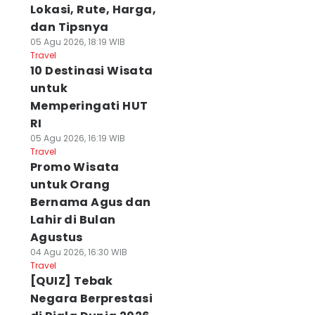
Lokasi, Rute, Harga,
dan Tipsnya
05 Agu 2026, 18:19 WIB
Travel
10 Destinasi Wisata
untuk
Memperingati HUT
RI
05 Agu 2026, 16:19 WIB
Travel
Promo Wisata
untuk Orang
Bernama Agus dan
Lahir di Bulan
Agustus
04 Agu 2026, 16:30 WIB
Travel
[QUIZ] Tebak
Negara Berprestasi