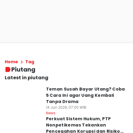
Home
Tag
Piutang
Latest in piutang
Teman Susah Bayar Utang? Coba
5 Cara Ini agar Uang Kembali
Tanpa Drama
14 Jun 2026, 07:00 WIB
News
Perkuat Sistem Hukum, PTP
Nonpetikemas Tekankan
Pencegahan Korupsi dan Risiko