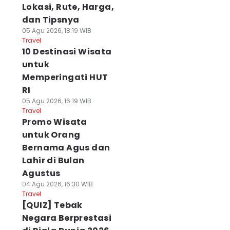
Lokasi, Rute, Harga,
dan Tipsnya
05 Agu 2026, 18:19 WIB
Travel
10 Destinasi Wisata
untuk
Memperingati HUT
RI
05 Agu 2026, 16:19 WIB
Travel
Promo Wisata
untuk Orang
Bernama Agus dan
Lahir di Bulan
Agustus
04 Agu 2026, 16:30 WIB
Travel
[QUIZ] Tebak
Negara Berprestasi