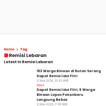
Home
Tag
Remisi Lebaran
Latest in Remisi Lebaran
153 Warga Binaan di Rutan Serang
Dapat Remisi Idul Fitri
21 Mar 2026, 20:52 WIB
News
Dapat Remisi Idul Fitri, 5 Warga
Binaan Lapas Pekanbaru
Langsung Bebas
21 Mar 2026, 17:36 WIB