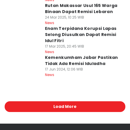
Rutan Makassar Usul 165 Warga
Binaan Dapat Remisi Lebaran
24 Mar 2025, 10:25 WIB
News
Enam Terpidana Korupsi Lapas
Selong Diusulkan Dapat Remisi
Idul Fitri
17 Mar 2025, 20:45 WIB
News
Kemenkumham Jabar Pastikan
Tidak Ada Remisi Iduladha
17 Jun 2024, 12:06 WIB
News
Load More