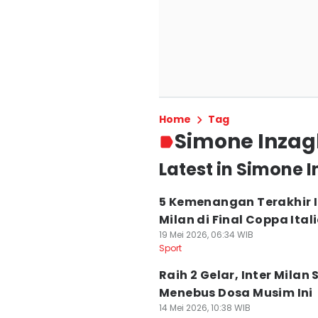
Home
Tag
Simone Inzag
Latest in Simone 
5 Kemenangan Terakhir I
Milan di Final Coppa Ital
19 Mei 2026, 06:34 WIB
Sport
Raih 2 Gelar, Inter Milan
Menebus Dosa Musim Ini
14 Mei 2026, 10:38 WIB