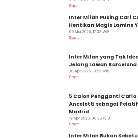
Sport
Inter Milan Pusing Cari 
Hentikan Magis Lamine 
06 Mei 2025, 17:38 WIB
Sport
Inter Milan yang Tak Ide
Jelang Lawan Barcelona
30 Apr 2025, 19:22 WIB
Sport
5 Calon Pengganti Carlo
Ancelotti sebagai Pelati
Madrid
19 Apr 2025, 06:26 WIB
Sport
Inter Milan Bukan Kebet