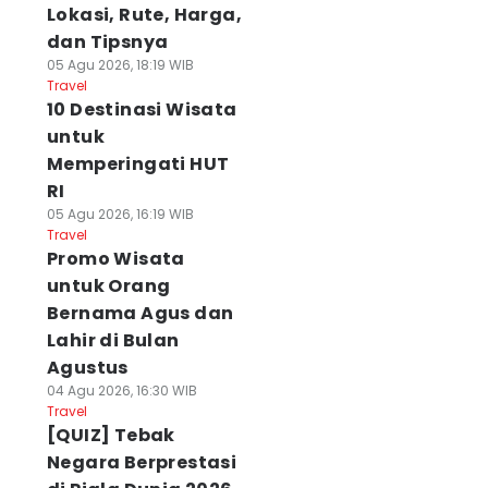
Lokasi, Rute, Harga,
dan Tipsnya
05 Agu 2026, 18:19 WIB
Travel
10 Destinasi Wisata
untuk
Memperingati HUT
RI
05 Agu 2026, 16:19 WIB
Travel
Promo Wisata
untuk Orang
Bernama Agus dan
Lahir di Bulan
Agustus
04 Agu 2026, 16:30 WIB
Travel
[QUIZ] Tebak
Negara Berprestasi