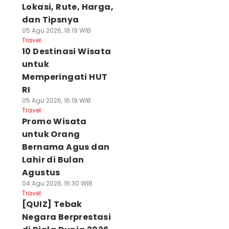
Lokasi, Rute, Harga,
dan Tipsnya
05 Agu 2026, 18:19 WIB
Travel
10 Destinasi Wisata
untuk
Memperingati HUT
RI
05 Agu 2026, 16:19 WIB
Travel
Promo Wisata
untuk Orang
Bernama Agus dan
Lahir di Bulan
Agustus
04 Agu 2026, 16:30 WIB
Travel
[QUIZ] Tebak
Negara Berprestasi