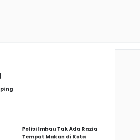
g
ping
Polisi Imbau Tak Ada Razia
Tempat Makan di Kota