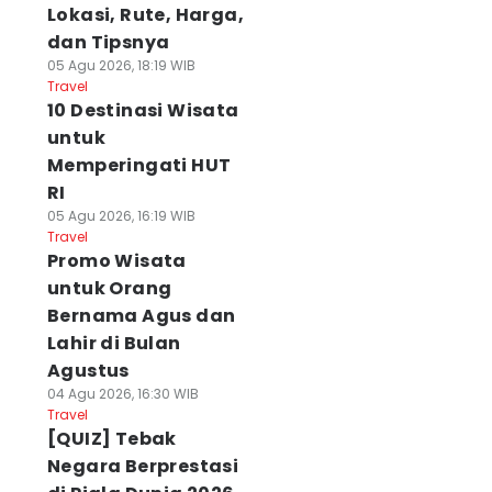
Lokasi, Rute, Harga,
dan Tipsnya
05 Agu 2026, 18:19 WIB
Travel
10 Destinasi Wisata
untuk
Memperingati HUT
RI
05 Agu 2026, 16:19 WIB
Travel
Promo Wisata
untuk Orang
Bernama Agus dan
Lahir di Bulan
Agustus
04 Agu 2026, 16:30 WIB
Travel
[QUIZ] Tebak
Negara Berprestasi