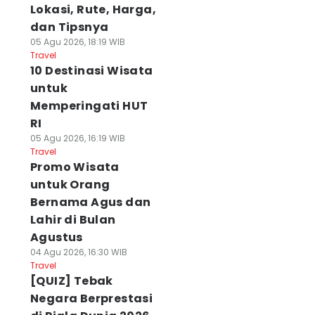
Lokasi, Rute, Harga,
dan Tipsnya
05 Agu 2026, 18:19 WIB
Travel
10 Destinasi Wisata
untuk
Memperingati HUT
RI
05 Agu 2026, 16:19 WIB
Travel
Promo Wisata
untuk Orang
Bernama Agus dan
Lahir di Bulan
Agustus
04 Agu 2026, 16:30 WIB
Travel
[QUIZ] Tebak
Negara Berprestasi