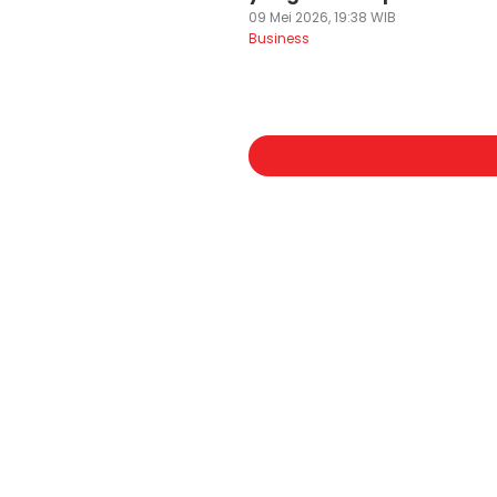
09 Mei 2026, 19:38 WIB
Business