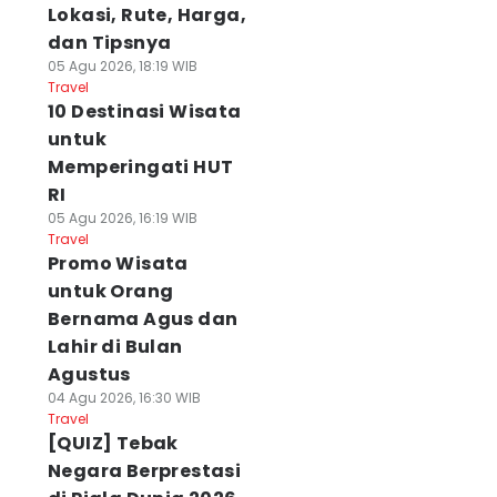
Lokasi, Rute, Harga,
dan Tipsnya
05 Agu 2026, 18:19 WIB
Travel
10 Destinasi Wisata
untuk
Memperingati HUT
RI
05 Agu 2026, 16:19 WIB
Travel
Promo Wisata
untuk Orang
Bernama Agus dan
Lahir di Bulan
Agustus
04 Agu 2026, 16:30 WIB
Travel
[QUIZ] Tebak
Negara Berprestasi