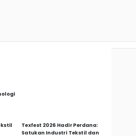
ologi
kstil
Texfest 2026 Hadir Perdana:
Satukan Industri Tekstil dan