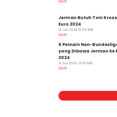
Sport
Jerman Butuh Toni Kroos
Euro 2024
16 Jun 2024, 15:50 WIB
Sport
6 Pemain Non-Bundeslig
yang Dibawa Jerman ke 
2024
13 Jun 2024, 12:34 WIB
Sport