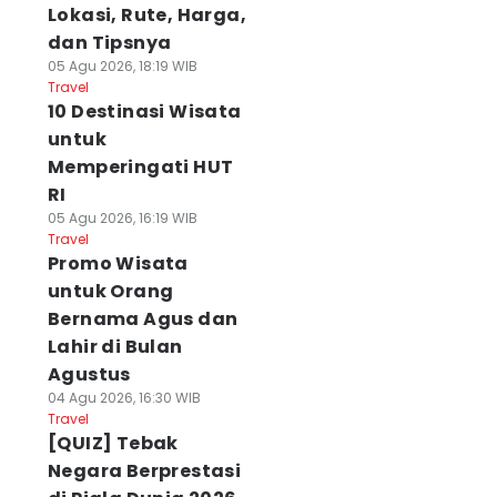
Lokasi, Rute, Harga,
dan Tipsnya
05 Agu 2026, 18:19 WIB
Travel
10 Destinasi Wisata
untuk
Memperingati HUT
RI
05 Agu 2026, 16:19 WIB
Travel
Promo Wisata
untuk Orang
Bernama Agus dan
Lahir di Bulan
Agustus
04 Agu 2026, 16:30 WIB
Travel
[QUIZ] Tebak
Negara Berprestasi