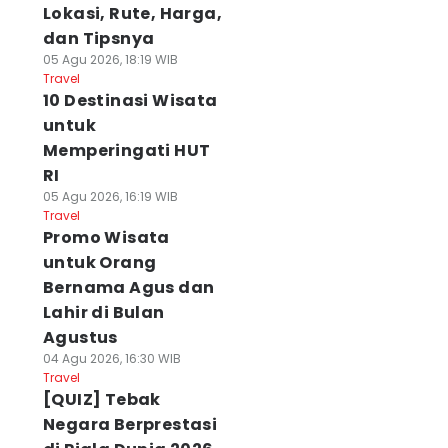
Lokasi, Rute, Harga,
dan Tipsnya
05 Agu 2026, 18:19 WIB
Travel
10 Destinasi Wisata
untuk
Memperingati HUT
RI
05 Agu 2026, 16:19 WIB
Travel
Promo Wisata
untuk Orang
Bernama Agus dan
Lahir di Bulan
Agustus
04 Agu 2026, 16:30 WIB
Travel
[QUIZ] Tebak
Negara Berprestasi