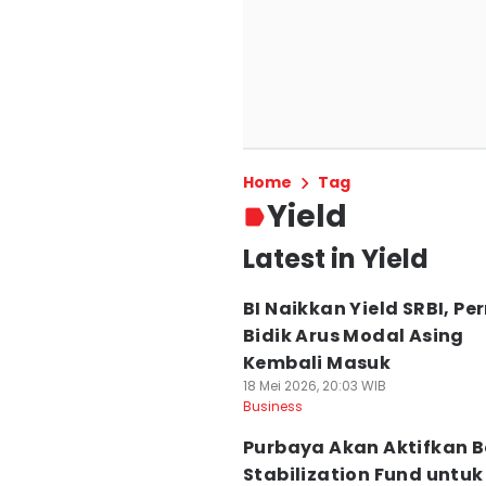
Home
Tag
Yield
Latest in Yield
BI Naikkan Yield SRBI, Per
Bidik Arus Modal Asing
Kembali Masuk
18 Mei 2026, 20:03 WIB
Business
Purbaya Akan Aktifkan 
Stabilization Fund untuk