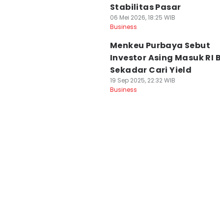
Stabilitas Pasar
06 Mei 2026, 18:25 WIB
Business
Menkeu Purbaya Sebut
Investor Asing Masuk RI
Sekadar Cari Yield
19 Sep 2025, 22:32 WIB
Business