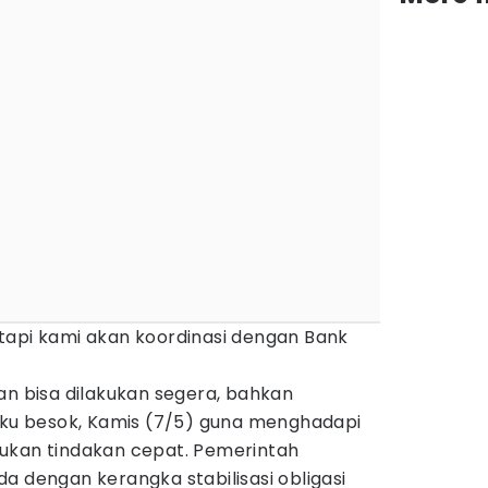
tapi kami akan koordinasi dengan Bank
an bisa dilakukan segera, bahkan
laku besok, Kamis (7/5) guna menghadapi
ukan tindakan cepat. Pemerintah
a dengan kerangka stabilisasi obligasi