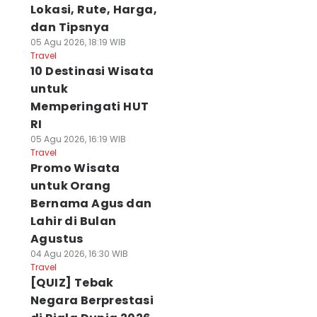
Lokasi, Rute, Harga,
dan Tipsnya
05 Agu 2026, 18:19 WIB
Travel
10 Destinasi Wisata
untuk
Memperingati HUT
RI
05 Agu 2026, 16:19 WIB
Travel
Promo Wisata
untuk Orang
Bernama Agus dan
Lahir di Bulan
Agustus
04 Agu 2026, 16:30 WIB
Travel
[QUIZ] Tebak
Negara Berprestasi