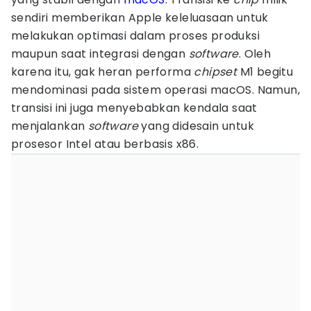
sendiri memberikan Apple keleluasaan untuk
melakukan optimasi dalam proses produksi
maupun saat integrasi dengan
software
. Oleh
karena itu, gak heran performa
chipset
M1 begitu
mendominasi pada sistem operasi macOS. Namun,
transisi ini juga menyebabkan kendala saat
menjalankan
software
yang didesain untuk
prosesor Intel atau berbasis x86.