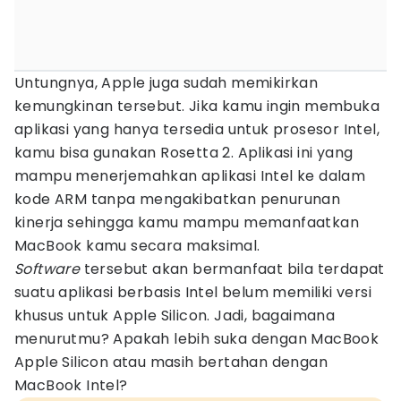
Untungnya, Apple juga sudah memikirkan
kemungkinan tersebut. Jika kamu ingin membuka
aplikasi yang hanya tersedia untuk prosesor Intel,
kamu bisa gunakan Rosetta 2. Aplikasi ini yang
mampu menerjemahkan aplikasi Intel ke dalam
kode ARM tanpa mengakibatkan penurunan
kinerja sehingga kamu mampu memanfaatkan
MacBook kamu secara maksimal.
Software
tersebut akan bermanfaat bila terdapat
suatu aplikasi berbasis Intel belum memiliki versi
khusus untuk Apple Silicon. Jadi, bagaimana
menurutmu? Apakah lebih suka dengan MacBook
Apple Silicon atau masih bertahan dengan
MacBook Intel?