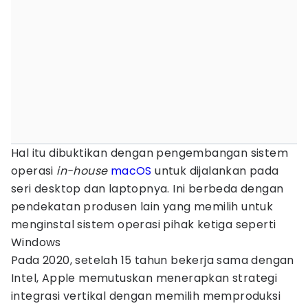
Hal itu dibuktikan dengan pengembangan sistem
operasi
in-house
macOS
untuk dijalankan pada
seri desktop dan laptopnya. Ini berbeda dengan
pendekatan produsen lain yang memilih untuk
menginstal sistem operasi pihak ketiga seperti
Windows
Pada 2020, setelah 15 tahun bekerja sama dengan
Intel, Apple memutuskan menerapkan strategi
integrasi vertikal dengan memilih memproduksi