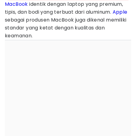
MacBook
identik dengan laptop yang premium,
tipis, dan bodi yang terbuat dari aluminum.
Apple
sebagai produsen MacBook juga dikenal memiliki
standar yang ketat dengan kualitas dan
keamanan.