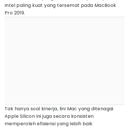
Intel paling kuat yang tersemat pada MacBook
Pro 2019.
Tak hanya soal kinerja, lini Mac yang ditenagai
Apple Silicon ini juga secara konsisten
memperoleh efisiensi yang lebih baik