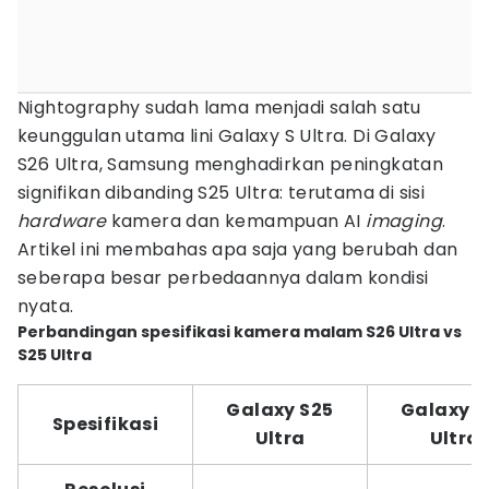
Nightography sudah lama menjadi salah satu
keunggulan utama lini Galaxy S Ultra. Di Galaxy
S26 Ultra, Samsung menghadirkan peningkatan
signifikan dibanding S25 Ultra: terutama di sisi
hardware
kamera dan kemampuan AI
imaging
.
Artikel ini membahas apa saja yang berubah dan
seberapa besar perbedaannya dalam kondisi
nyata.
Perbandingan spesifikasi kamera malam S26 Ultra vs
S25 Ultra
Galaxy S25
Galaxy S
Spesifikasi
Ultra
Ultra