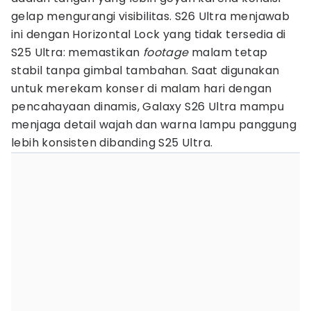
gelap mengurangi visibilitas. S26 Ultra menjawab
ini dengan Horizontal Lock yang tidak tersedia di
S25 Ultra: memastikan
footage
malam tetap
stabil tanpa gimbal tambahan. Saat digunakan
untuk merekam konser di malam hari dengan
pencahayaan dinamis, Galaxy S26 Ultra mampu
menjaga detail wajah dan warna lampu panggung
lebih konsisten dibanding S25 Ultra.