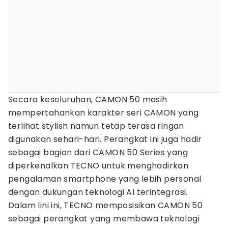
Secara keseluruhan, CAMON 50 masih
mempertahankan karakter seri CAMON yang
terlihat stylish namun tetap terasa ringan
digunakan sehari-hari. Perangkat ini juga hadir
sebagai bagian dari CAMON 50 Series yang
diperkenalkan TECNO untuk menghadirkan
pengalaman smartphone yang lebih personal
dengan dukungan teknologi AI terintegrasi.
Dalam lini ini, TECNO memposisikan CAMON 50
sebagai perangkat yang membawa teknologi