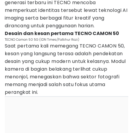
generasi terbaru ini TECNO mencoba
memperkuat identitas tersebut lewat teknologi AI
imaging serta berbagai fitur kreatif yang
dirancang untuk penggunaan harian.
Desain dan kesan pertama TECNO CAMON 50
TECNO Camon 50 5G (IDN Times/Fatkhur Rozi)
Saat pertama kali memegang TECNO CAMON 50,
kesan yang langsung terasa adalah pendekatan
desain yang cukup modern untuk kelasnya. Modul
kamera di bagian belakang terlihat cukup
menonjol, menegaskan bahwa sektor fotografi
memang menjadi salah satu fokus utama
perangkat ini.