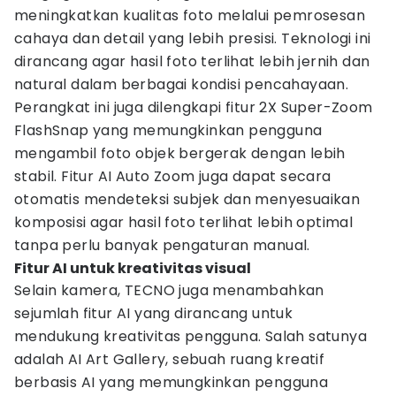
meningkatkan kualitas foto melalui pemrosesan
cahaya dan detail yang lebih presisi. Teknologi ini
dirancang agar hasil foto terlihat lebih jernih dan
natural dalam berbagai kondisi pencahayaan.
Perangkat ini juga dilengkapi fitur 2X Super-Zoom
FlashSnap yang memungkinkan pengguna
mengambil foto objek bergerak dengan lebih
stabil. Fitur AI Auto Zoom juga dapat secara
otomatis mendeteksi subjek dan menyesuaikan
komposisi agar hasil foto terlihat lebih optimal
tanpa perlu banyak pengaturan manual.
Fitur AI untuk kreativitas visual
Selain kamera, TECNO juga menambahkan
sejumlah fitur AI yang dirancang untuk
mendukung kreativitas pengguna. Salah satunya
adalah AI Art Gallery, sebuah ruang kreatif
berbasis AI yang memungkinkan pengguna