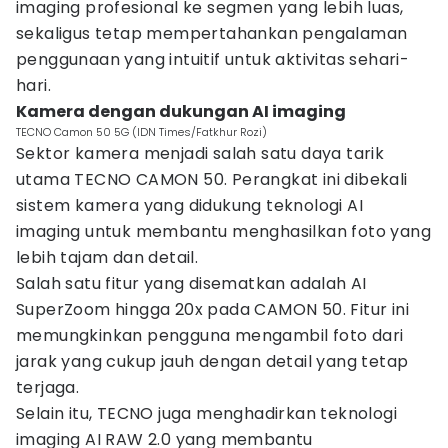
imaging profesional ke segmen yang lebih luas,
sekaligus tetap mempertahankan pengalaman
penggunaan yang intuitif untuk aktivitas sehari-
hari.
Kamera dengan dukungan AI imaging
TECNO Camon 50 5G (IDN Times/Fatkhur Rozi)
Sektor kamera menjadi salah satu daya tarik
utama TECNO CAMON 50. Perangkat ini dibekali
sistem kamera yang didukung teknologi AI
imaging untuk membantu menghasilkan foto yang
lebih tajam dan detail.
Salah satu fitur yang disematkan adalah AI
SuperZoom hingga 20x pada CAMON 50. Fitur ini
memungkinkan pengguna mengambil foto dari
jarak yang cukup jauh dengan detail yang tetap
terjaga.
Selain itu, TECNO juga menghadirkan teknologi
imaging AI RAW 2.0 yang membantu