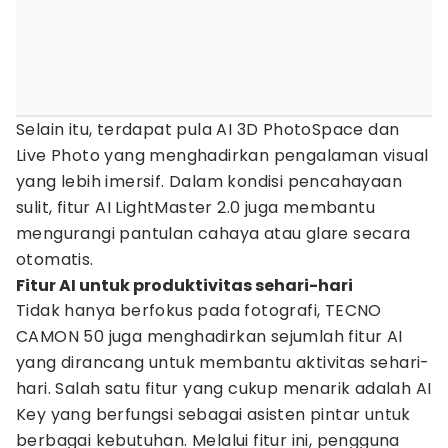
Selain itu, terdapat pula AI 3D PhotoSpace dan
Live Photo yang menghadirkan pengalaman visual
yang lebih imersif. Dalam kondisi pencahayaan
sulit, fitur AI LightMaster 2.0 juga membantu
mengurangi pantulan cahaya atau glare secara
otomatis.
Fitur AI untuk produktivitas sehari-hari
Tidak hanya berfokus pada fotografi, TECNO
CAMON 50 juga menghadirkan sejumlah fitur AI
yang dirancang untuk membantu aktivitas sehari-
hari. Salah satu fitur yang cukup menarik adalah AI
Key yang berfungsi sebagai asisten pintar untuk
berbagai kebutuhan. Melalui fitur ini, pengguna