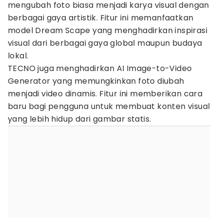
mengubah foto biasa menjadi karya visual dengan
berbagai gaya artistik. Fitur ini memanfaatkan
model Dream Scape yang menghadirkan inspirasi
visual dari berbagai gaya global maupun budaya
lokal.
TECNO juga menghadirkan AI Image-to-Video
Generator yang memungkinkan foto diubah
menjadi video dinamis. Fitur ini memberikan cara
baru bagi pengguna untuk membuat konten visual
yang lebih hidup dari gambar statis.