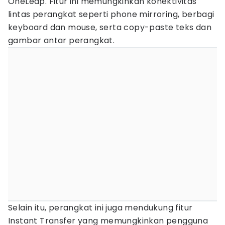
OneLeap. Fitur ini memungkinkan konektivitas
lintas perangkat seperti phone mirroring, berbagi
keyboard dan mouse, serta copy-paste teks dan
gambar antar perangkat.
Selain itu, perangkat ini juga mendukung fitur
Instant Transfer yang memungkinkan pengguna