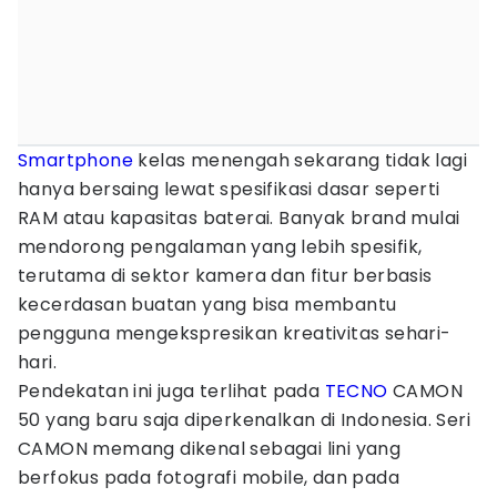
Smartphone
kelas menengah sekarang tidak lagi
hanya bersaing lewat spesifikasi dasar seperti
RAM atau kapasitas baterai. Banyak brand mulai
mendorong pengalaman yang lebih spesifik,
terutama di sektor kamera dan fitur berbasis
kecerdasan buatan yang bisa membantu
pengguna mengekspresikan kreativitas sehari-
hari.
Pendekatan ini juga terlihat pada
TECNO
CAMON
50 yang baru saja diperkenalkan di Indonesia. Seri
CAMON memang dikenal sebagai lini yang
berfokus pada fotografi mobile, dan pada