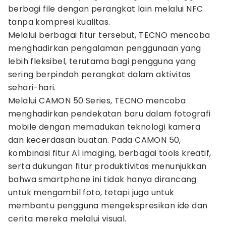
berbagi file dengan perangkat lain melalui NFC
tanpa kompresi kualitas.
Melalui berbagai fitur tersebut, TECNO mencoba
menghadirkan pengalaman penggunaan yang
lebih fleksibel, terutama bagi pengguna yang
sering berpindah perangkat dalam aktivitas
sehari-hari.
Melalui CAMON 50 Series, TECNO mencoba
menghadirkan pendekatan baru dalam fotografi
mobile dengan memadukan teknologi kamera
dan kecerdasan buatan. Pada CAMON 50,
kombinasi fitur AI imaging, berbagai tools kreatif,
serta dukungan fitur produktivitas menunjukkan
bahwa smartphone ini tidak hanya dirancang
untuk mengambil foto, tetapi juga untuk
membantu pengguna mengekspresikan ide dan
cerita mereka melalui visual.