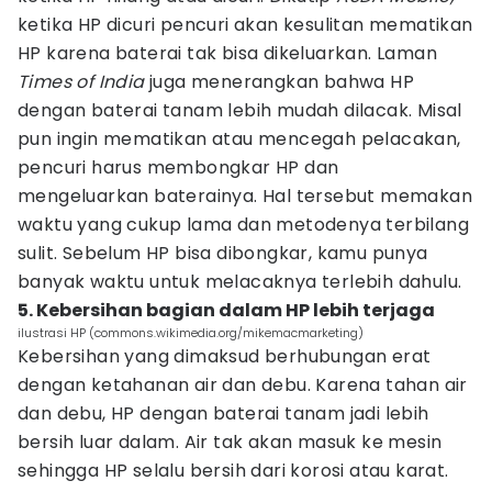
ketika HP dicuri pencuri akan kesulitan mematikan
HP karena baterai tak bisa dikeluarkan. Laman
Times of India
juga menerangkan bahwa HP
dengan baterai tanam lebih mudah dilacak. Misal
pun ingin mematikan atau mencegah pelacakan,
pencuri harus membongkar HP dan
mengeluarkan baterainya. Hal tersebut memakan
waktu yang cukup lama dan metodenya terbilang
sulit. Sebelum HP bisa dibongkar, kamu punya
banyak waktu untuk melacaknya terlebih dahulu.
5. Kebersihan bagian dalam HP lebih terjaga
ilustrasi HP (commons.wikimedia.org/mikemacmarketing)
Kebersihan yang dimaksud berhubungan erat
dengan ketahanan air dan debu. Karena tahan air
dan debu, HP dengan baterai tanam jadi lebih
bersih luar dalam. Air tak akan masuk ke mesin
sehingga HP selalu bersih dari korosi atau karat.