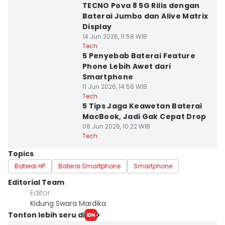
TECNO Pova 8 5G Rilis dengan
Baterai Jumbo dan Alive Matrix
Display
14 Jun 2026, 11:58 WIB
Tech
5 Penyebab Baterai Feature
Phone Lebih Awet dari
Smartphone
11 Jun 2026, 14:58 WIB
Tech
5 Tips Jaga Keawetan Baterai
MacBook, Jadi Gak Cepat Drop
08 Jun 2026, 10:22 WIB
Tech
Topics
Baterai HP
Baterai Smartphone
Smartphone
Editorial Team
Editor
Kidung Swara Mardika
Tonton lebih seru di