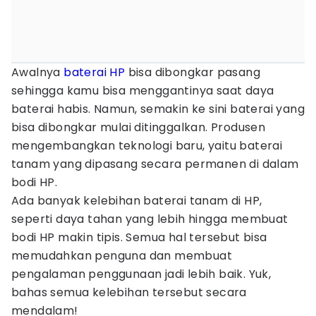
Awalnya
baterai HP
bisa dibongkar pasang
sehingga kamu bisa menggantinya saat daya
baterai habis. Namun, semakin ke sini baterai yang
bisa dibongkar mulai ditinggalkan. Produsen
mengembangkan teknologi baru, yaitu baterai
tanam yang dipasang secara permanen di dalam
bodi HP.
Ada banyak kelebihan baterai tanam di HP,
seperti daya tahan yang lebih hingga membuat
bodi HP makin tipis. Semua hal tersebut bisa
memudahkan penguna dan membuat
pengalaman penggunaan jadi lebih baik. Yuk,
bahas semua kelebihan tersebut secara
mendalam!