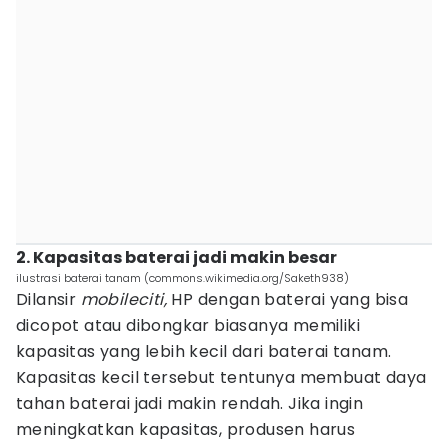
2. Kapasitas baterai jadi makin besar
ilustrasi baterai tanam (commons.wikimedia.org/Saketh938)
Dilansir
mobileciti,
HP dengan baterai yang bisa
dicopot atau dibongkar biasanya memiliki
kapasitas yang lebih kecil dari baterai tanam.
Kapasitas kecil tersebut tentunya membuat daya
tahan baterai jadi makin rendah. Jika ingin
meningkatkan kapasitas, produsen harus