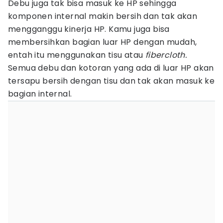
Debu juga tak bisa masuk ke HP sehingga
komponen internal makin bersih dan tak akan
mengganggu kinerja HP. Kamu juga bisa
membersihkan bagian luar HP dengan mudah,
entah itu menggunakan tisu atau
fibercloth.
Semua debu dan kotoran yang ada di luar HP akan
tersapu bersih dengan tisu dan tak akan masuk ke
bagian internal.