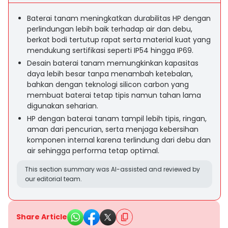
Baterai tanam meningkatkan durabilitas HP dengan
perlindungan lebih baik terhadap air dan debu,
berkat bodi tertutup rapat serta material kuat yang
mendukung sertifikasi seperti IP54 hingga IP69.
Desain baterai tanam memungkinkan kapasitas
daya lebih besar tanpa menambah ketebalan,
bahkan dengan teknologi silicon carbon yang
membuat baterai tetap tipis namun tahan lama
digunakan seharian.
HP dengan baterai tanam tampil lebih tipis, ringan,
aman dari pencurian, serta menjaga kebersihan
komponen internal karena terlindung dari debu dan
air sehingga performa tetap optimal.
This section summary was AI-assisted and reviewed by
our editorial team.
Share Article