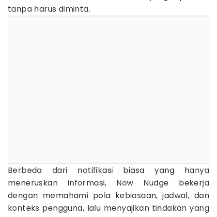
tanpa harus diminta.
Berbeda dari notifikasi biasa yang hanya
meneruskan informasi, Now Nudge bekerja
dengan memahami pola kebiasaan, jadwal, dan
konteks pengguna, lalu menyajikan tindakan yang