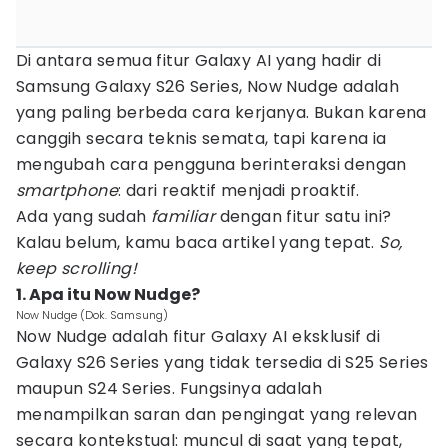
Di antara semua fitur Galaxy AI yang hadir di
Samsung Galaxy S26 Series, Now Nudge adalah
yang paling berbeda cara kerjanya. Bukan karena
canggih secara teknis semata, tapi karena ia
mengubah cara pengguna berinteraksi dengan
smartphone
: dari reaktif menjadi proaktif.
Ada yang sudah
familiar
dengan fitur satu ini?
Kalau belum, kamu baca artikel yang tepat.
So,
keep scrolling!
1. Apa itu Now Nudge?
Now Nudge (Dok. Samsung)
Now Nudge adalah fitur Galaxy AI eksklusif di
Galaxy S26 Series yang tidak tersedia di S25 Series
maupun S24 Series. Fungsinya adalah
menampilkan saran dan pengingat yang relevan
secara kontekstual: muncul di saat yang tepat,