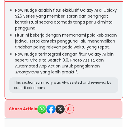
Now Nudge adalah fitur eksklusif Galaxy AI di Galaxy
S26 Series yang memberi saran dan pengingat
kontekstual secara otomatis tanpa perlu diminta
pengguna.
Fitur ini bekerja dengan memahami pola kebiasaan,
jadwal, serta konteks pengguna, lalu menampilkan
tindakan paling relevan pada waktu yang tepat.
Now Nudge terintegrasi dengan fitur Galaxy AI lain
seperti Circle to Search 3.0, Photo Assist, dan
Automated App Action untuk pengalaman
smartphone
yang lebih proaktif.
This section summary was AI-assisted and reviewed by
our editorial team.
Share Article