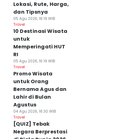
Lokasi, Rute, Harga,
dan Tipsnya
05 Agu 2026, 18:19 WIB
Travel
10 Destinasi Wisata
untuk
Memperingati HUT
RI
05 Agu 2026, 16:19 WIB
Travel
Promo Wisata
untuk Orang
Bernama Agus dan
Lahir di Bulan
Agustus
04 Agu 2026, 16:30 WIB
Travel
[QUIZ] Tebak
Negara Berprestasi