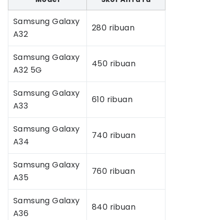
Samsung Galaxy
280 ribuan
A32
Samsung Galaxy
450 ribuan
A32 5G
Samsung Galaxy
610 ribuan
A33
Samsung Galaxy
740 ribuan
A34
Samsung Galaxy
760 ribuan
A35
Samsung Galaxy
840 ribuan
A36