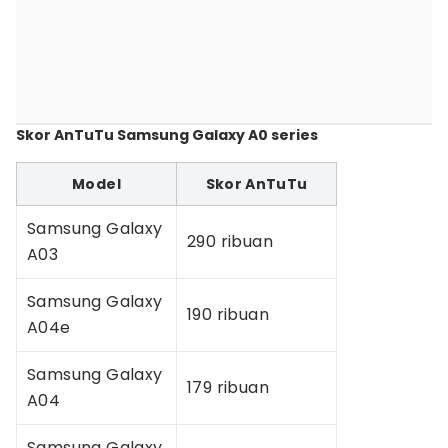
Skor AnTuTu Samsung Galaxy A0 series
Model
Skor AnTuTu
Samsung Galaxy
290 ribuan
A03
Samsung Galaxy
190 ribuan
A04e
Samsung Galaxy
179 ribuan
A04
Samsung Galaxy