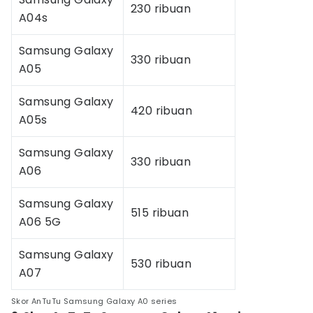
230 ribuan
A04s
Samsung Galaxy
330 ribuan
A05
Samsung Galaxy
420 ribuan
A05s
Samsung Galaxy
330 ribuan
A06
Samsung Galaxy
515 ribuan
A06 5G
Samsung Galaxy
530 ribuan
A07
Skor AnTuTu Samsung Galaxy A0 series