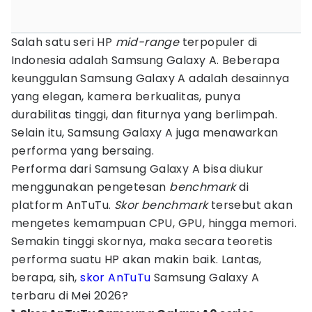
Salah satu seri HP
mid-range
terpopuler di
Indonesia adalah Samsung Galaxy A. Beberapa
keunggulan Samsung Galaxy A adalah desainnya
yang elegan, kamera berkualitas, punya
durabilitas tinggi, dan fiturnya yang berlimpah.
Selain itu, Samsung Galaxy A juga menawarkan
performa yang bersaing.
Performa dari Samsung Galaxy A bisa diukur
menggunakan pengetesan
benchmark
di
platform AnTuTu.
Skor benchmark
tersebut akan
mengetes kemampuan CPU, GPU, hingga memori.
Semakin tinggi skornya, maka secara teoretis
performa suatu HP akan makin baik. Lantas,
berapa, sih,
skor AnTuTu
Samsung Galaxy A
terbaru di Mei 2026?