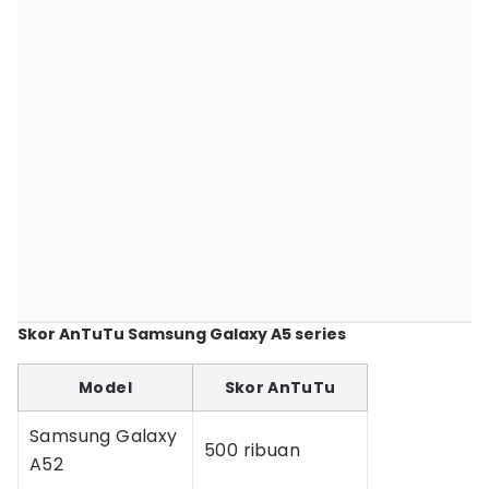
Skor AnTuTu Samsung Galaxy A5 series
Model
Skor AnTuTu
Samsung Galaxy
500 ribuan
A52