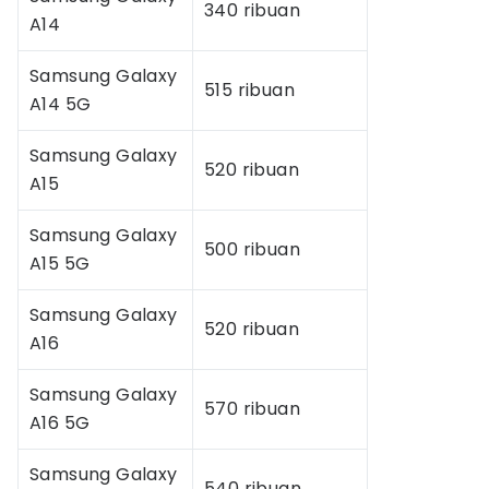
340 ribuan
A14
Samsung Galaxy
515 ribuan
A14 5G
Samsung Galaxy
520 ribuan
A15
Samsung Galaxy
500 ribuan
A15 5G
Samsung Galaxy
520 ribuan
A16
Samsung Galaxy
570 ribuan
A16 5G
Samsung Galaxy
540 ribuan