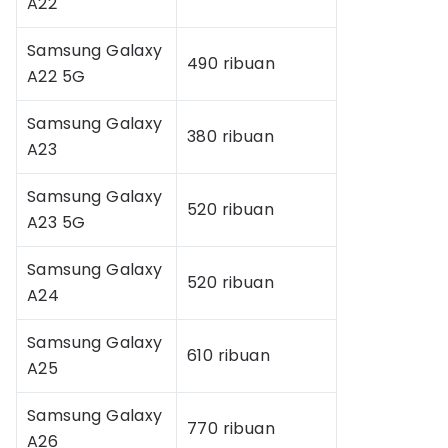
A22
Samsung Galaxy
490 ribuan
A22 5G
Samsung Galaxy
380 ribuan
A23
Samsung Galaxy
520 ribuan
A23 5G
Samsung Galaxy
520 ribuan
A24
Samsung Galaxy
610 ribuan
A25
Samsung Galaxy
770 ribuan
A26