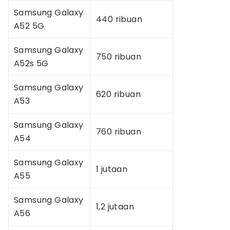
Samsung Galaxy
440 ribuan
A52 5G
Samsung Galaxy
750 ribuan
A52s 5G
Samsung Galaxy
620 ribuan
A53
Samsung Galaxy
760 ribuan
A54
Samsung Galaxy
1 jutaan
A55
Samsung Galaxy
1,2 jutaan
A56