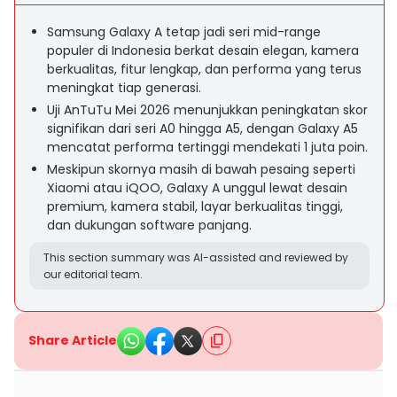
Samsung Galaxy A tetap jadi seri mid-range
populer di Indonesia berkat desain elegan, kamera
berkualitas, fitur lengkap, dan performa yang terus
meningkat tiap generasi.
Uji AnTuTu Mei 2026 menunjukkan peningkatan skor
signifikan dari seri A0 hingga A5, dengan Galaxy A5
mencatat performa tertinggi mendekati 1 juta poin.
Meskipun skornya masih di bawah pesaing seperti
Xiaomi atau iQOO, Galaxy A unggul lewat desain
premium, kamera stabil, layar berkualitas tinggi,
dan dukungan software panjang.
This section summary was AI-assisted and reviewed by
our editorial team.
Share Article