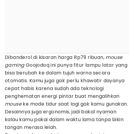
Dibanderol di kisaran harga Rp79 ribuan,
mouse
gaming
Goojodoq ini punya fitur lampu latar yang
bisa berubah ke dalam tujuh warna secara
otomatis. Kamu juga gak perlu khawatir dayanya
cepat habis karena sudah ada teknologi
penghematan energi pintar buat mengalihkan
mouse
ke mode tidur saat lagi gak kamu gunakan.
Desainnya juga ergonomis, jadi bakal nyaman
kalau kamu pakai dalam waktu lama tanpa bikin
tangan merasa lelah.