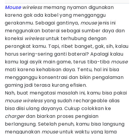
Mouse
wireless
memang nyaman digunakan
karena gak ada kabel yang mengganggu
gerakanmu. Sebagai gantinya,
mouse
jenis ini
menggunakan baterai sebagai sumber daya dan
koneksi
wireless
untuk terhubung dengan
perangkat kamu. Tapi, ribet banget, gak, sih, kalau
harus sering-sering ganti baterai? Apalagi kalau
kamu lagi asyik main game, terus tiba-tiba
mouse
mati karena kehabisan daya. Tentu, hal ini bisa
mengganggu konsentrasi dan bikin pengalaman
gaming jadi terasa kurang efisien.
Nah, buat mengatasi masalah ini, kamu bisa pakai
mouse wireless
yang sudah rechargeable alias
bisa diisi ulang dayanya. Cukup colokkan ke
charger
dan biarkan proses pengisian
berlangsung. Setelah penuh, kamu bisa langsung
menggunakan
mouse
untuk waktu yang lama