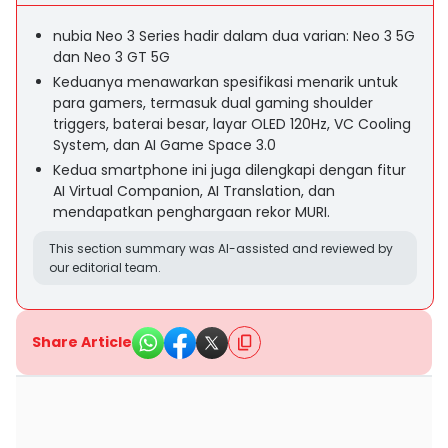
nubia Neo 3 Series hadir dalam dua varian: Neo 3 5G
dan Neo 3 GT 5G
Keduanya menawarkan spesifikasi menarik untuk
para gamers, termasuk dual gaming shoulder
triggers, baterai besar, layar OLED 120Hz, VC Cooling
System, dan AI Game Space 3.0
Kedua smartphone ini juga dilengkapi dengan fitur
AI Virtual Companion, AI Translation, dan
mendapatkan penghargaan rekor MURI.
This section summary was AI-assisted and reviewed by
our editorial team.
Share Article