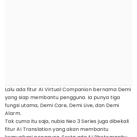
Lalu ada fitur AI Virtual Companion bernama Demi
yang siap membantu pengguna. Ia punya tiga
fungsi utama, Demi Care, Demi Live, dan Demi
Alarm.
Tak cuma itu saja, nubia Neo 3 Series juga dibekali
fitur AI Translation yang akan membantu