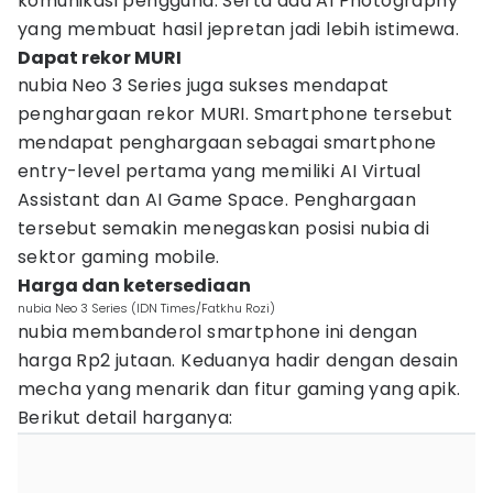
komunikasi pengguna. Serta ada AI Photography
yang membuat hasil jepretan jadi lebih istimewa.
Dapat rekor MURI
nubia Neo 3 Series juga sukses mendapat
penghargaan rekor MURI. Smartphone tersebut
mendapat penghargaan sebagai smartphone
entry-level pertama yang memiliki AI Virtual
Assistant dan AI Game Space. Penghargaan
tersebut semakin menegaskan posisi nubia di
sektor gaming mobile.
Harga dan ketersediaan
nubia Neo 3 Series (IDN Times/Fatkhu Rozi)
nubia membanderol smartphone ini dengan
harga Rp2 jutaan. Keduanya hadir dengan desain
mecha yang menarik dan fitur gaming yang apik.
Berikut detail harganya: