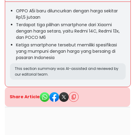
OPPO A5i baru diluncurkan dengan harga sekitar
Rp1,5 jutaan
Terdapat tiga pilihan smartphone dari Xiaomi
dengan harga setara, yaitu Redmi 14C, Redmi 13x,
dan POCO M6
Ketiga smartphone tersebut memiliki spesifikasi
yang mumpuni dengan harga yang bersaing di
pasaran Indonesia
This section summary was AI-assisted and reviewed by
our editorial team.
Share Article