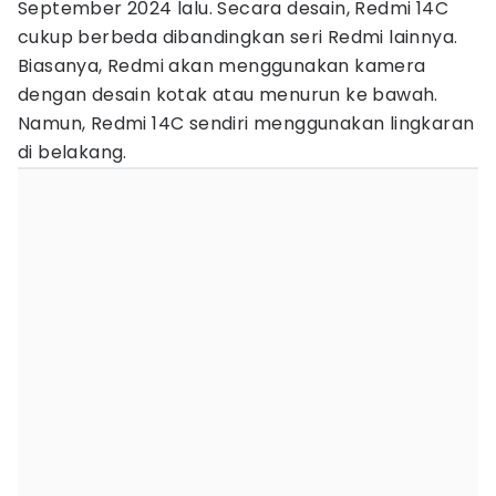
September 2024 lalu. Secara desain, Redmi 14C
cukup berbeda dibandingkan seri Redmi lainnya.
Biasanya, Redmi akan menggunakan kamera
dengan desain kotak atau menurun ke bawah.
Namun, Redmi 14C sendiri menggunakan lingkaran
di belakang.