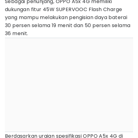
Sebagai penunjang, OPPO A5x 4G memiliki
dukungan fitur 45W SUPERVOOC Flash Charge
yang mampu melakukan pengisian daya baterai
30 persen selama 19 menit dan 50 persen selama
36 menit.
Berdasarkan uraian spesifikasi OPPO A5x 4G di