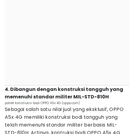
4. Dibangun dengan konstruksi tangguh yang
memenuhi standar militer MIL-STD-810H
potret konstruksi bodi OPPO A5x 4G (oppo.com)
Sebagai salah satu nilai jual yang eksklusif, OPPO
A5x 4G memiliki konstruksi bodi tangguh yang
telah memenuhi standar militer berbasis MIL-
STD-810H. Artinya, kontruksi bodi OPPO A5x 4G