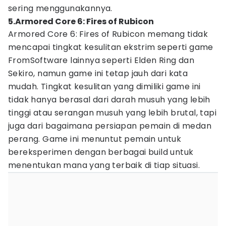
sering menggunakannya.
5.Armored Core 6: Fires of Rubicon
Armored Core 6: Fires of Rubicon memang tidak
mencapai tingkat kesulitan ekstrim seperti game
FromSoftware lainnya seperti Elden Ring dan
Sekiro, namun game ini tetap jauh dari kata
mudah. Tingkat kesulitan yang dimiliki game ini
tidak hanya berasal dari darah musuh yang lebih
tinggi atau serangan musuh yang lebih brutal, tapi
juga dari bagaimana persiapan pemain di medan
perang. Game ini menuntut pemain untuk
bereksperimen dengan berbagai build untuk
menentukan mana yang terbaik di tiap situasi.