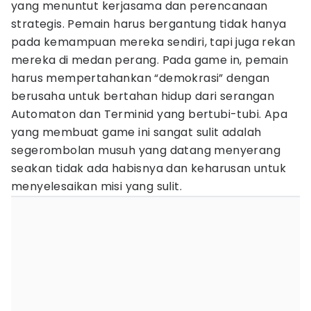
yang menuntut kerjasama dan perencanaan
strategis. Pemain harus bergantung tidak hanya
pada kemampuan mereka sendiri, tapi juga rekan
mereka di medan perang. Pada game in, pemain
harus mempertahankan “demokrasi” dengan
berusaha untuk bertahan hidup dari serangan
Automaton dan Terminid yang bertubi-tubi. Apa
yang membuat game ini sangat sulit adalah
segerombolan musuh yang datang menyerang
seakan tidak ada habisnya dan keharusan untuk
menyelesaikan misi yang sulit.