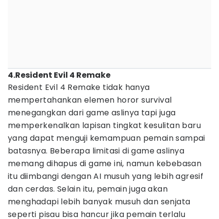
4.Resident Evil 4 Remake
Resident Evil 4 Remake tidak hanya
mempertahankan elemen horor survival
menegangkan dari game aslinya tapi juga
memperkenalkan lapisan tingkat kesulitan baru
yang dapat menguji kemampuan pemain sampai
batasnya. Beberapa limitasi di game aslinya
memang dihapus di game ini, namun kebebasan
itu diimbangi dengan AI musuh yang lebih agresif
dan cerdas. Selain itu, pemain juga akan
menghadapi lebih banyak musuh dan senjata
seperti pisau bisa hancur jika pemain terlalu