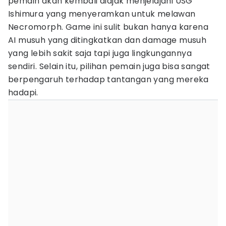
pemain akan kembali diajak menjelajahi USG
Ishimura yang menyeramkan untuk melawan
Necromorph. Game ini sulit bukan hanya karena
AI musuh yang ditingkatkan dan damage musuh
yang lebih sakit saja tapi juga lingkungannya
sendiri. Selain itu, pilihan pemain juga bisa sangat
berpengaruh terhadap tantangan yang mereka
hadapi.