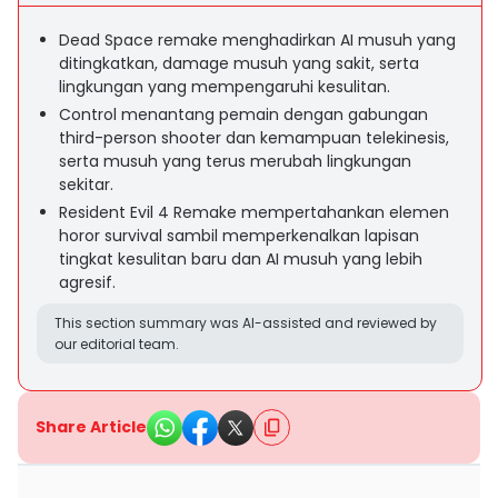
Dead Space remake menghadirkan AI musuh yang
ditingkatkan, damage musuh yang sakit, serta
lingkungan yang mempengaruhi kesulitan.
Control menantang pemain dengan gabungan
third-person shooter dan kemampuan telekinesis,
serta musuh yang terus merubah lingkungan
sekitar.
Resident Evil 4 Remake mempertahankan elemen
horor survival sambil memperkenalkan lapisan
tingkat kesulitan baru dan AI musuh yang lebih
agresif.
This section summary was AI-assisted and reviewed by
our editorial team.
Share Article