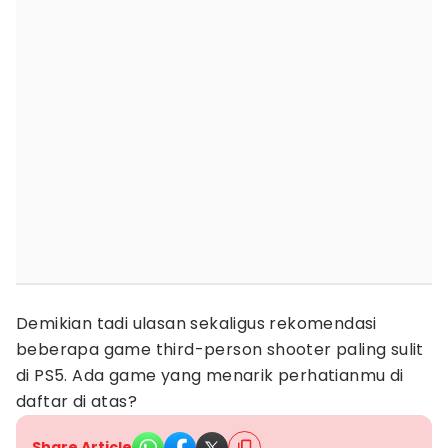
Demikian tadi ulasan sekaligus rekomendasi
beberapa game third-person shooter paling sulit
di PS5. Ada game yang menarik perhatianmu di
daftar di atas?
Share Article