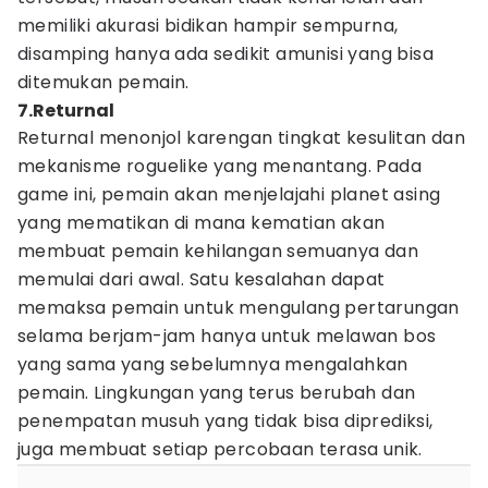
memiliki akurasi bidikan hampir sempurna,
disamping hanya ada sedikit amunisi yang bisa
ditemukan pemain.
7.Returnal
Returnal menonjol karengan tingkat kesulitan dan
mekanisme roguelike yang menantang. Pada
game ini, pemain akan menjelajahi planet asing
yang mematikan di mana kematian akan
membuat pemain kehilangan semuanya dan
memulai dari awal. Satu kesalahan dapat
memaksa pemain untuk mengulang pertarungan
selama berjam-jam hanya untuk melawan bos
yang sama yang sebelumnya mengalahkan
pemain. Lingkungan yang terus berubah dan
penempatan musuh yang tidak bisa diprediksi,
juga membuat setiap percobaan terasa unik.