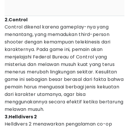
2.Control
Control dikenal karena gameplay-nya yang
menantang, yang memadukan third-person
shooter dengan kemampuan telekinesis dari
karakternya. Pada game ini, pemain akan
menjelajahi Federal Bureau of Control yang
misterius dan melawan musuh kuat yang terus
menerus merubah lingkungan sekitar. Kesulitan
game ini sebagian besar berasal dari fakta bahwa
pemain harus menguasai berbagi jenis kekuatan
dari karakter utamanya, agar bisa
menggunakannya secara efektif ketika bertarung
melawan musuh.
3.Helldivers 2
Helldivers 2 menawarkan pengalaman co-op