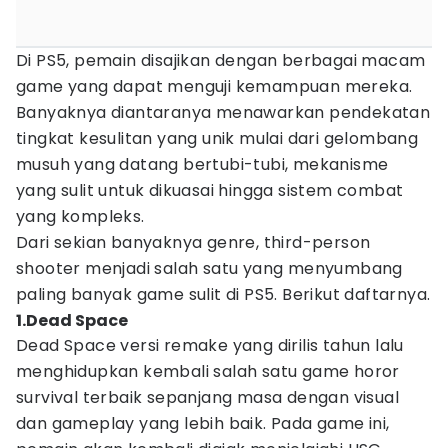
Di PS5, pemain disajikan dengan berbagai macam
game yang dapat menguji kemampuan mereka.
Banyaknya diantaranya menawarkan pendekatan
tingkat kesulitan yang unik mulai dari gelombang
musuh yang datang bertubi-tubi, mekanisme
yang sulit untuk dikuasai hingga sistem combat
yang kompleks.
Dari sekian banyaknya genre, third-person
shooter menjadi salah satu yang menyumbang
paling banyak game sulit di PS5. Berikut daftarnya.
1.Dead Space
Dead Space versi remake yang dirilis tahun lalu
menghidupkan kembali salah satu game horor
survival terbaik sepanjang masa dengan visual
dan gameplay yang lebih baik. Pada game ini,