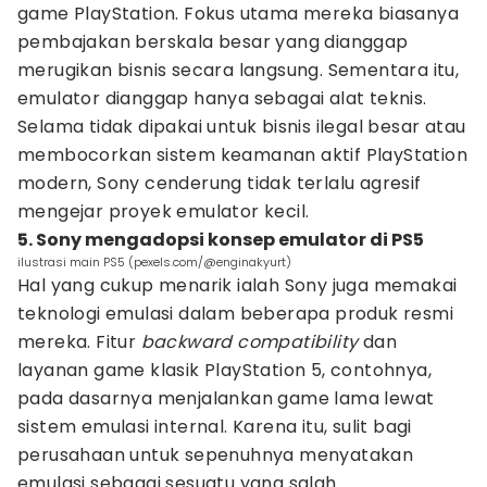
game PlayStation. Fokus utama mereka biasanya
pembajakan berskala besar yang dianggap
merugikan bisnis secara langsung. Sementara itu,
emulator dianggap hanya sebagai alat teknis.
Selama tidak dipakai untuk bisnis ilegal besar atau
membocorkan sistem keamanan aktif PlayStation
modern, Sony cenderung tidak terlalu agresif
mengejar proyek emulator kecil.
5. Sony mengadopsi konsep emulator di PS5
ilustrasi main PS5 (pexels.com/@enginakyurt)
Hal yang cukup menarik ialah Sony juga memakai
teknologi emulasi dalam beberapa produk resmi
mereka. Fitur
backward compatibility
dan
layanan game klasik PlayStation 5, contohnya,
pada dasarnya menjalankan game lama lewat
sistem emulasi internal. Karena itu, sulit bagi
perusahaan untuk sepenuhnya menyatakan
emulasi sebagai sesuatu yang salah.