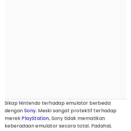
Sikap Nintendo terhadap emulator berbeda
dengan
Sony
. Meski sangat protektif terhadap
merek
PlayStation
, Sony tidak mematikan
keberadaan emulator secara total. Padahal,