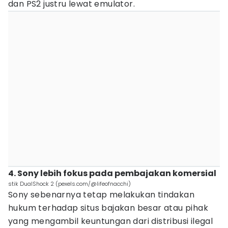
dan PS2 justru lewat emulator.
4. Sony lebih fokus pada pembajakan komersial
stik DualShock 2 (pexels.com/@lifeofnacchi)
Sony sebenarnya tetap melakukan tindakan
hukum terhadap situs bajakan besar atau pihak
yang mengambil keuntungan dari distribusi ilegal