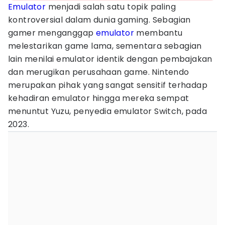
Emulator
menjadi salah satu topik paling
kontroversial dalam dunia gaming. Sebagian
gamer menganggap
emulator
membantu
melestarikan game lama, sementara sebagian
lain menilai emulator identik dengan pembajakan
dan merugikan perusahaan game. Nintendo
merupakan pihak yang sangat sensitif terhadap
kehadiran emulator hingga mereka sempat
menuntut Yuzu, penyedia emulator Switch, pada
2023.