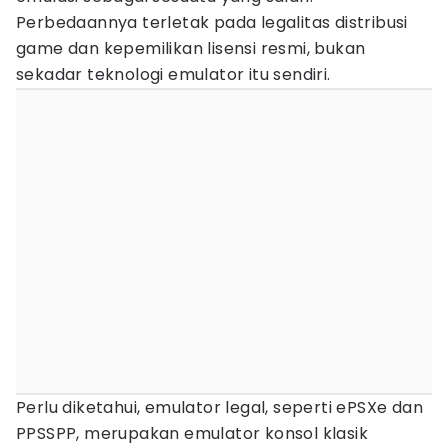
Perbedaannya terletak pada legalitas distribusi
game dan kepemilikan lisensi resmi, bukan
sekadar teknologi emulator itu sendiri.
Perlu diketahui, emulator legal, seperti ePSXe dan
PPSSPP, merupakan emulator konsol klasik