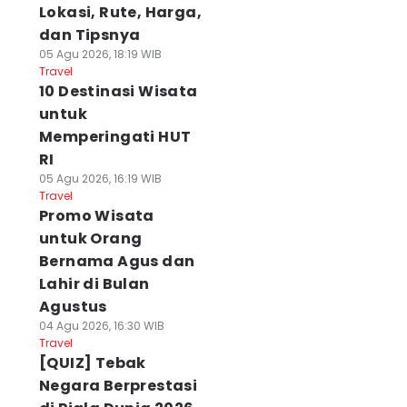
Lokasi, Rute, Harga,
dan Tipsnya
05 Agu 2026, 18:19 WIB
Travel
10 Destinasi Wisata
untuk
Memperingati HUT
RI
05 Agu 2026, 16:19 WIB
Travel
Promo Wisata
untuk Orang
Bernama Agus dan
Lahir di Bulan
Agustus
04 Agu 2026, 16:30 WIB
Travel
[QUIZ] Tebak
Negara Berprestasi