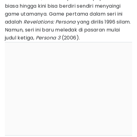
biasa hingga kini bisa berdiri sendiri menyaingi
game utamanya. Game pertama dalam seri ini
adalah
Revelations: Persona
yang dirilis 1996 silam.
Namun, seri ini baru meledak di pasaran mulai
judul ketiga,
Persona 3
(2006).