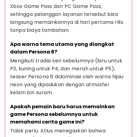
Xbox Game Pass dan PC Game Pass, 
sehingga pelanggan layanan tersebut bisa 
langsung memainkannya di hari pertama rilis 
tanpa biaya tambahan.
Apa warna tema utama yang diangkat 
dalam Persona 6?
Mengikuti tradisi seri sebelumnya (biru untuk 
P3, kuning untuk P4, dan merah untuk P5), 
teaser Persona 6 didominasi oleh warna hijau 
neon yang dipadukan dengan atmosfer 
kelam bin suram.
Apakah pemain baru harus memainkan 
game Persona sebelumnya untuk 
memahami cerita game ini?
Tidak perlu. Atlus menegaskan bahwa 