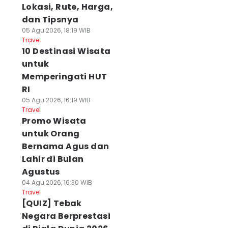
Lokasi, Rute, Harga,
dan Tipsnya
05 Agu 2026, 18:19 WIB
Travel
10 Destinasi Wisata
untuk
Memperingati HUT
RI
05 Agu 2026, 16:19 WIB
Travel
Promo Wisata
untuk Orang
Bernama Agus dan
Lahir di Bulan
Agustus
04 Agu 2026, 16:30 WIB
Travel
[QUIZ] Tebak
Negara Berprestasi