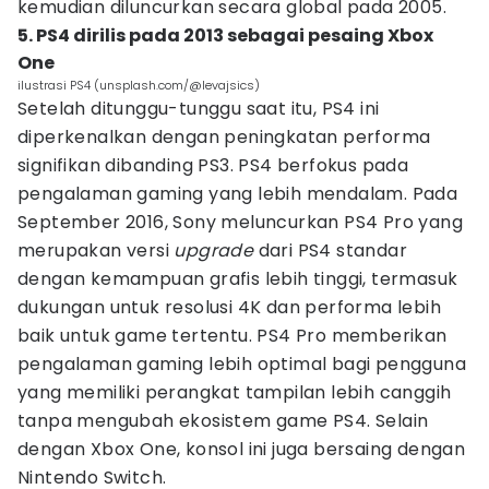
kemudian diluncurkan secara global pada 2005.
5. PS4 dirilis pada 2013 sebagai pesaing Xbox
One
ilustrasi PS4 (unsplash.com/@levajsics)
Setelah ditunggu-tunggu saat itu, PS4 ini
diperkenalkan dengan peningkatan performa
signifikan dibanding PS3. PS4 berfokus pada
pengalaman gaming yang lebih mendalam. Pada
September 2016, Sony meluncurkan PS4 Pro yang
merupakan versi
upgrade
dari PS4 standar
dengan kemampuan grafis lebih tinggi, termasuk
dukungan untuk resolusi 4K dan performa lebih
baik untuk game tertentu. PS4 Pro memberikan
pengalaman gaming lebih optimal bagi pengguna
yang memiliki perangkat tampilan lebih canggih
tanpa mengubah ekosistem game PS4. Selain
dengan Xbox One, konsol ini juga bersaing dengan
Nintendo Switch.