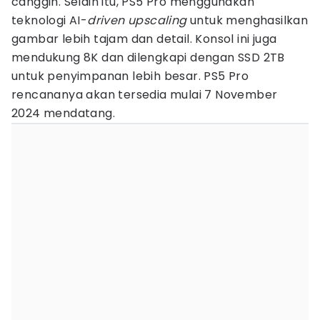
canggih. Selain itu, PS5 Pro menggunakan
teknologi AI-
driven upscaling
untuk menghasilkan
gambar lebih tajam dan detail. Konsol ini juga
mendukung 8K dan dilengkapi dengan SSD 2TB
untuk penyimpanan lebih besar. PS5 Pro
rencananya akan tersedia mulai 7 November
2024 mendatang.