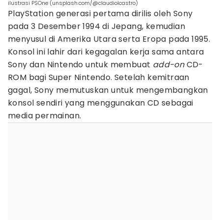
ilustrasi PSOne (unsplash.com/@claudiolcastro)
PlayStation generasi pertama dirilis oleh Sony
pada 3 Desember 1994 di Jepang, kemudian
menyusul di Amerika Utara serta Eropa pada 1995.
Konsol ini lahir dari kegagalan kerja sama antara
Sony dan Nintendo untuk membuat
add-on
CD-
ROM bagi Super Nintendo. Setelah kemitraan
gagal, Sony memutuskan untuk mengembangkan
konsol sendiri yang menggunakan CD sebagai
media permainan.