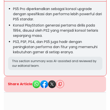
PS5 Pro diperkenalkan sebagai konsol upgrade
dengan spesifikasi dan performa lebih powerful dari
PS5 standar.
Konsol PlayStation generasi pertama dirilis pada
1994, disusul oleh PS2 yang menjadi konsol terlaris
sepanjang masa.
PS3, PSP, PS4, dan PS5 juga hadir dengan
peningkatan performa dan fitur yang memenuhi
kebutuhan gamer di setiap eranya.
This section summary was AI-assisted and reviewed by
our editorial team.
Share Article