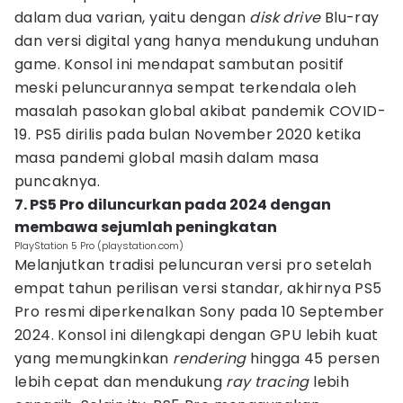
dalam dua varian, yaitu dengan
disk drive
Blu-ray
dan versi digital yang hanya mendukung unduhan
game. Konsol ini mendapat sambutan positif
meski peluncurannya sempat terkendala oleh
masalah pasokan global akibat pandemik COVID-
19. PS5 dirilis pada bulan November 2020 ketika
masa pandemi global masih dalam masa
puncaknya.
7. PS5 Pro diluncurkan pada 2024 dengan
membawa sejumlah peningkatan
PlayStation 5 Pro (playstation.com)
Melanjutkan tradisi peluncuran versi pro setelah
empat tahun perilisan versi standar, akhirnya PS5
Pro resmi diperkenalkan Sony pada 10 September
2024. Konsol ini dilengkapi dengan GPU lebih kuat
yang memungkinkan
rendering
hingga 45 persen
lebih cepat dan mendukung
ray tracing
lebih