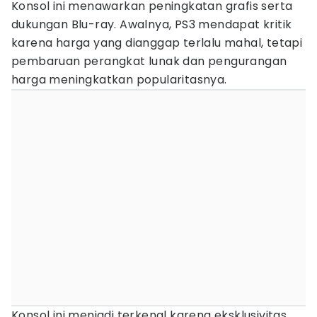
Konsol ini menawarkan peningkatan grafis serta
dukungan Blu-ray. Awalnya, PS3 mendapat kritik
karena harga yang dianggap terlalu mahal, tetapi
pembaruan perangkat lunak dan pengurangan
harga meningkatkan popularitasnya.
Konsol ini menjadi terkenal karena eksklusivitas