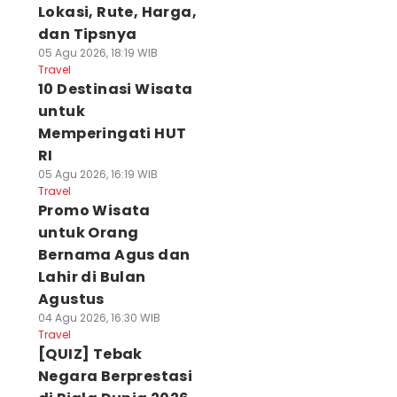
Lokasi, Rute, Harga,
dan Tipsnya
05 Agu 2026, 18:19 WIB
Travel
10 Destinasi Wisata
untuk
Memperingati HUT
RI
05 Agu 2026, 16:19 WIB
Travel
Promo Wisata
untuk Orang
Bernama Agus dan
Lahir di Bulan
Agustus
04 Agu 2026, 16:30 WIB
Travel
[QUIZ] Tebak
Negara Berprestasi