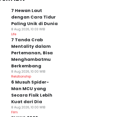
7 Hewan Laut
dengan Cara Tidur
Paling Unik di Dunia
8 Aug 2026, 10:03 WIB
Life
7 Tanda Crab
Mentality dalam
Pertemanan, Bisa
Menghambatmu
Berkembang
8 Aug 2026, 10:00 WIB
Relationship
6 Musuh Spider-
Man MCU yang
Secara Fisik Lebih
Kuat dari Dia
8 Aug 2026, 10:00 WIB
Film