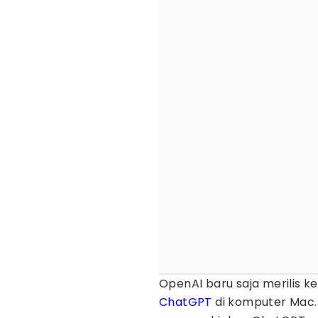
OpenAI baru saja merilis 
ChatGPT
di komputer Mac. 