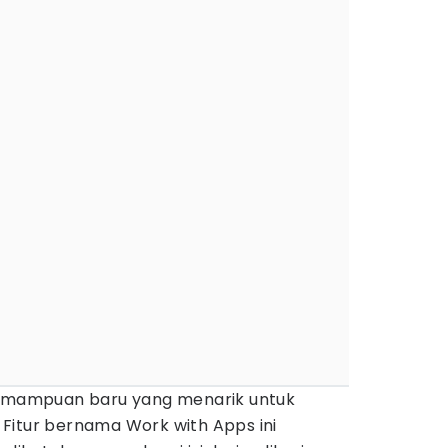
kemampuan baru yang menarik untuk
Fitur bernama Work with Apps ini