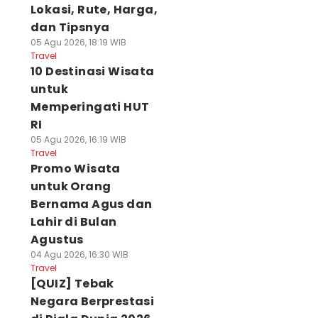
Lokasi, Rute, Harga,
dan Tipsnya
05 Agu 2026, 18:19 WIB
Travel
10 Destinasi Wisata
untuk
Memperingati HUT
RI
05 Agu 2026, 16:19 WIB
Travel
Promo Wisata
untuk Orang
Bernama Agus dan
Lahir di Bulan
Agustus
04 Agu 2026, 16:30 WIB
Travel
[QUIZ] Tebak
Negara Berprestasi