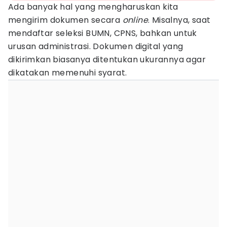
Ada banyak hal yang mengharuskan kita
mengirim dokumen secara
online
. Misalnya, saat
mendaftar seleksi BUMN, CPNS, bahkan untuk
urusan administrasi. Dokumen digital yang
dikirimkan biasanya ditentukan ukurannya agar
dikatakan memenuhi syarat.