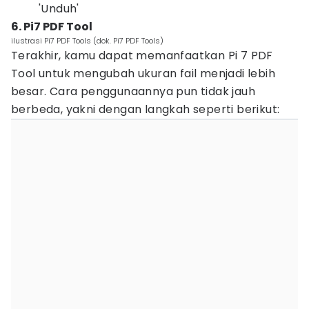
'Unduh'
6. Pi7 PDF Tool
ilustrasi Pi7 PDF Tools (dok. Pi7 PDF Tools)
Terakhir, kamu dapat memanfaatkan Pi 7 PDF
Tool untuk mengubah ukuran fail menjadi lebih
besar. Cara penggunaannya pun tidak jauh
berbeda, yakni dengan langkah seperti berikut: