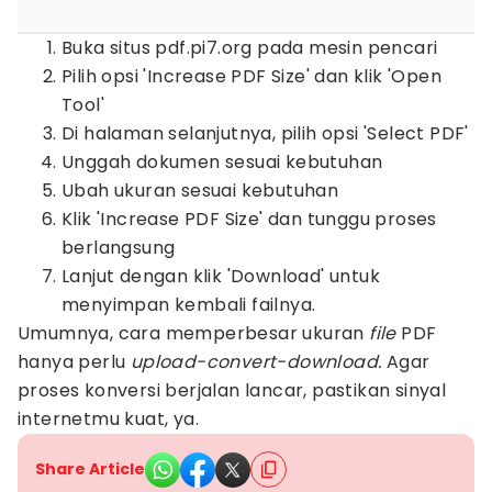
Buka situs pdf.pi7.org pada mesin pencari
Pilih opsi 'Increase PDF Size' dan klik 'Open
Tool'
Di halaman selanjutnya, pilih opsi 'Select PDF'
Unggah dokumen sesuai kebutuhan
Ubah ukuran sesuai kebutuhan
Klik 'Increase PDF Size' dan tunggu proses
berlangsung
Lanjut dengan klik 'Download' untuk
menyimpan kembali failnya.
Umumnya, cara memperbesar ukuran
file
PDF
hanya perlu
upload-convert-download.
Agar
proses konversi berjalan lancar, pastikan sinyal
internetmu kuat, ya.
Share Article