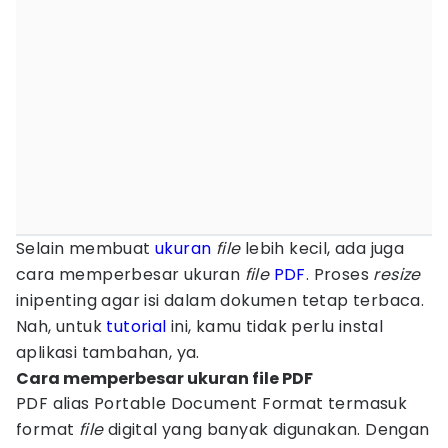
Selain membuat
ukuran
file
lebih kecil, ada juga
cara memperbesar ukuran
file
PDF
. Proses
resize
inipenting agar isi dalam dokumen tetap terbaca.
Nah, untuk
tutorial
ini, kamu tidak perlu instal
aplikasi tambahan, ya.
Cara memperbesar ukuran file PDF
PDF alias Portable Document Format termasuk
format
file
digital yang banyak digunakan. Dengan