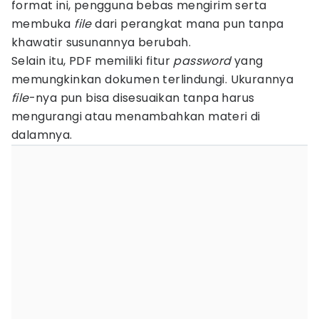
format ini, pengguna bebas mengirim serta
membuka
file
dari perangkat mana pun tanpa
khawatir susunannya berubah.
Selain itu, PDF memiliki fitur
password
yang
memungkinkan dokumen terlindungi. Ukurannya
file
-nya pun bisa disesuaikan tanpa harus
mengurangi atau menambahkan materi di
dalamnya.